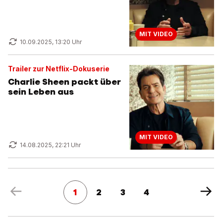
MIT VIDEO
10.09.2025, 13:20 Uhr
Trailer zur Netflix-Dokuserie
Charlie Sheen packt über
sein Leben aus
MIT VIDEO
14.08.2025, 22:21 Uhr
1
2
3
4