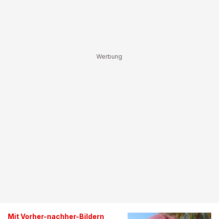
Mit Vorher-nachher-Bildern