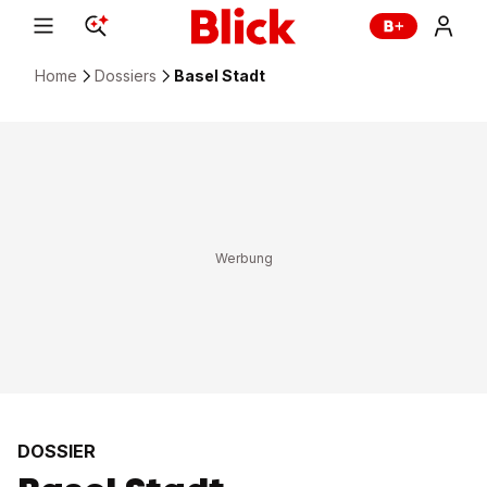
Home
Dossiers
Basel Stadt
DOSSIER