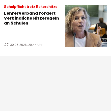
Schulpflicht trotz Rekordhitze
Lehrerverband fordert
verbindliche Hitzeregeln
an Schulen
30.06.2026, 20:44 Uhr