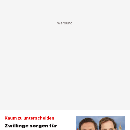
Kaum zu unterscheiden
Zwillinge sorgen für