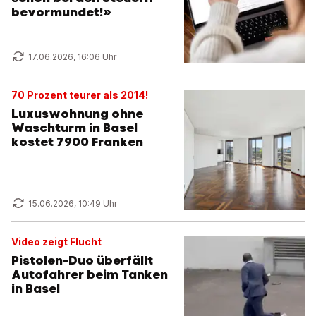
bevormundet!»
17.06.2026, 16:06 Uhr
70 Prozent teurer als 2014!
Luxuswohnung ohne
Waschturm in Basel
kostet 7900 Franken
15.06.2026, 10:49 Uhr
Video zeigt Flucht
Pistolen-Duo überfällt
Autofahrer beim Tanken
in Basel