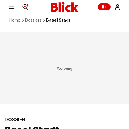
Home
Dossiers
Basel Stadt
DOSSIER