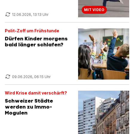
MIT VIDEO
12.06.2026, 13:13 Uhr
Polit-Zoff um Frühstunde
Dürfen Kinder morgens
bald länger schlafen?
09.06.2026, 06:15 Uhr
Wird Krise damit verschärft?
Schweizer Städte
werden zu Immo-
Mogulen