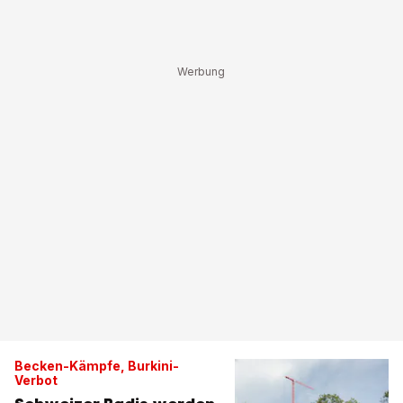
Becken-Kämpfe, Burkini-
Verbot