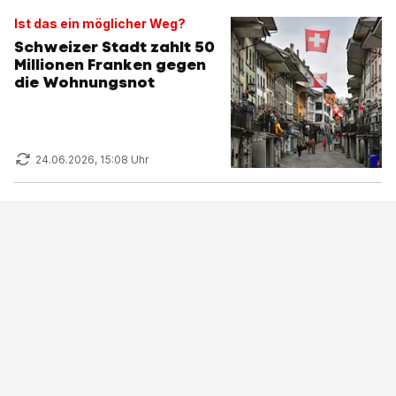
Ist das ein möglicher Weg?
Schweizer Stadt zahlt 50
Millionen Franken gegen
die Wohnungsnot
24.06.2026, 15:08 Uhr