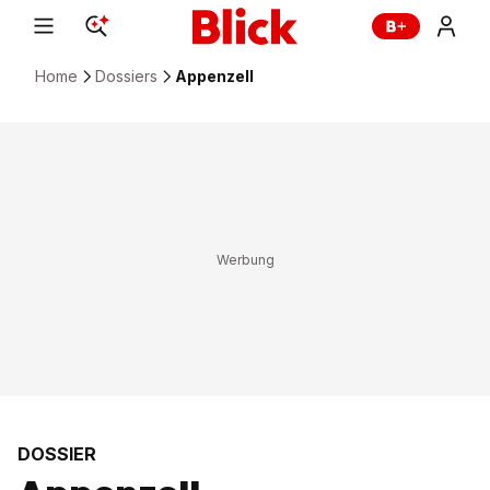
Home
Dossiers
Appenzell
DOSSIER