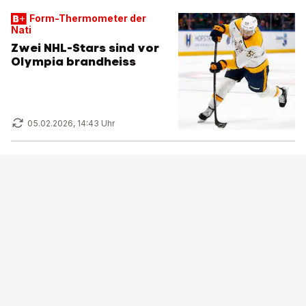
Form-Thermometer der
Nati
Zwei NHL-Stars sind vor
Olympia brandheiss
05.02.2026, 14:43 Uhr