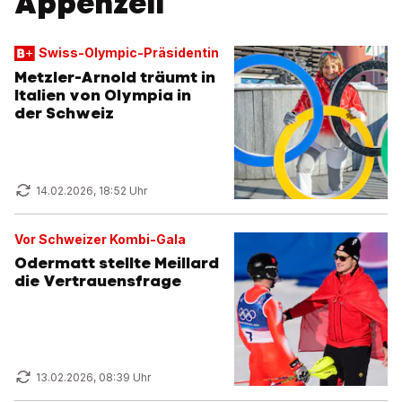
Appenzell
Swiss-Olympic-Präsidentin
Metzler-Arnold träumt in
Italien von Olympia in
der Schweiz
14.02.2026, 18:52 Uhr
Vor Schweizer Kombi-Gala
Odermatt stellte Meillard
die Vertrauensfrage
13.02.2026, 08:39 Uhr