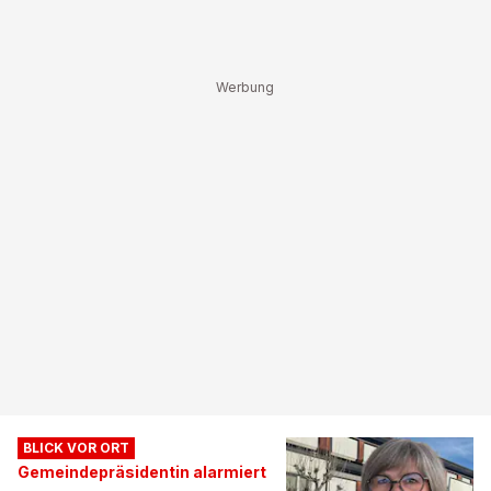
BLICK VOR ORT
Gemeindepräsidentin alarmiert