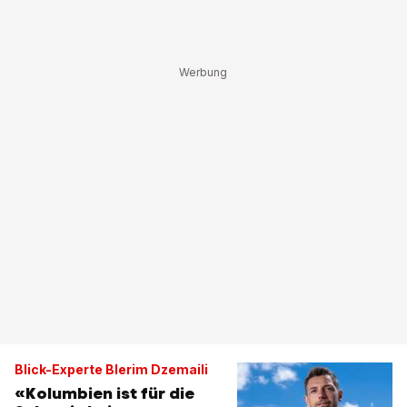
Blick-Experte Blerim Dzemaili
«Kolumbien ist für die