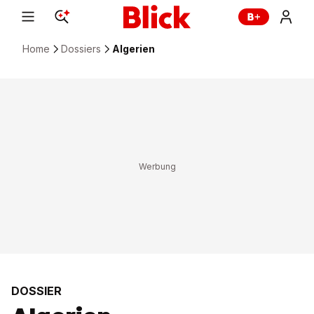
Home
Dossiers
Algerien
DOSSIER