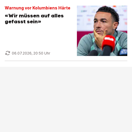
Warnung vor Kolumbiens Härte
«Wir müssen auf alles
gefasst sein»
06.07.2026, 20:50 Uhr