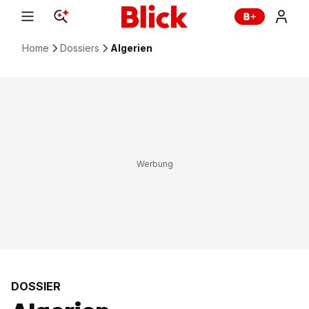
Home
Dossiers
Algerien
DOSSIER