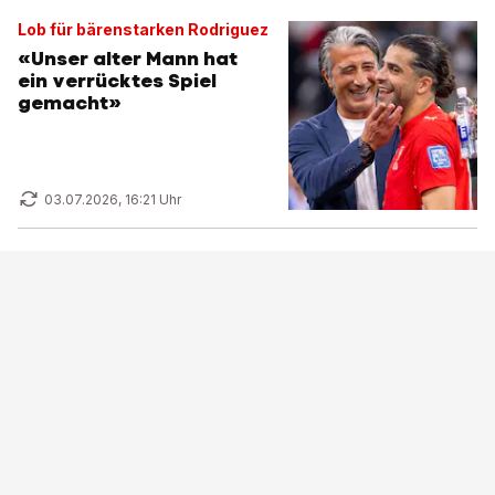
Lob für bärenstarken Rodriguez
«Unser alter Mann hat
ein verrücktes Spiel
gemacht»
03.07.2026, 16:21 Uhr