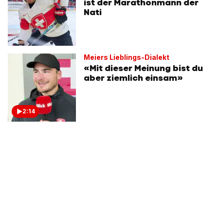
ist der Marathonmann der
Nati
Meiers Lieblings-Dialekt
«Mit dieser Meinung bist du
aber ziemlich einsam»
2:14