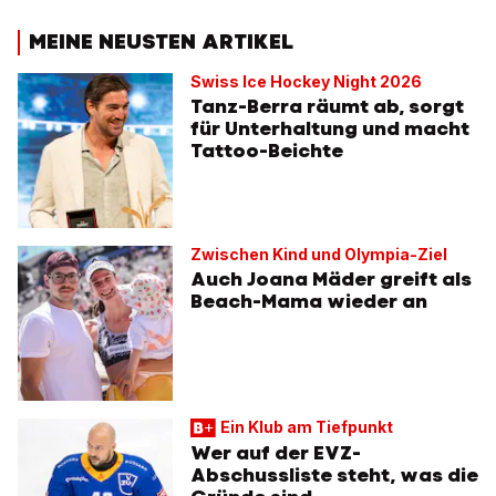
MEINE NEUSTEN ARTIKEL
Swiss Ice Hockey Night 2026
Tanz-Berra räumt ab, sorgt
für Unterhaltung und macht
Tattoo-Beichte
Zwischen Kind und Olympia-Ziel
Auch Joana Mäder greift als
Beach-Mama wieder an
Ein Klub am Tiefpunkt
Wer auf der EVZ-
Abschussliste steht, was die