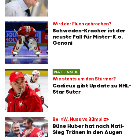
Wird der Fluch gebrochen?
Schweden-Kracher ist der
neuste Fall für Mister-K.o.
Genoni
NATI-INSIDE
Wie stehts um den Stürmer?
Cadieux gibt Update zu NHL-
Star Suter
Bei «W. Nuss vo Bümpliz»
Büne Huber hat nach Nati-
Sieg Tränen in den Augen