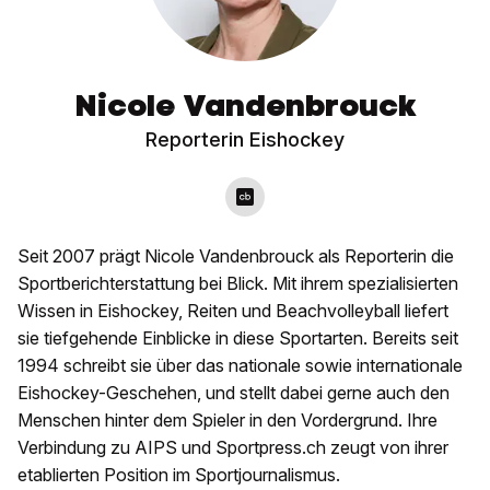
Nicole Vandenbrouck
Reporterin Eishockey
Seit 2007 prägt Nicole Vandenbrouck als Reporterin die
Sportberichterstattung bei Blick. Mit ihrem spezialisierten
Wissen in Eishockey, Reiten und Beachvolleyball liefert
sie tiefgehende Einblicke in diese Sportarten. Bereits seit
1994 schreibt sie über das nationale sowie internationale
Eishockey-Geschehen, und stellt dabei gerne auch den
Menschen hinter dem Spieler in den Vordergrund. Ihre
Verbindung zu AIPS und Sportpress.ch zeugt von ihrer
etablierten Position im Sportjournalismus.