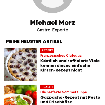
Michael Merz
Gastro-Experte
MEINE NEUSTEN ARTIKEL
REZEPT
Französisches Clafoutis
Köstlich und raffiniert: Viele
kennen dieses einfache
Kirsch-Rezept nicht
REZEPT
Die perfekte Sommersuppe
Gazpacho-Rezept mit Pesto
und Frischkäse