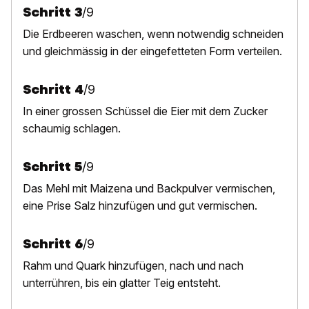
Schritt
3
/
9
Die Erdbeeren waschen, wenn notwendig schneiden
und gleichmässig in der eingefetteten Form verteilen.
Schritt
4
/
9
In einer grossen Schüssel die Eier mit dem Zucker
schaumig schlagen.
Schritt
5
/
9
Das Mehl mit Maizena und Backpulver vermischen,
eine Prise Salz hinzufügen und gut vermischen.
Schritt
6
/
9
Rahm und Quark hinzufügen, nach und nach
unterrühren, bis ein glatter Teig entsteht.