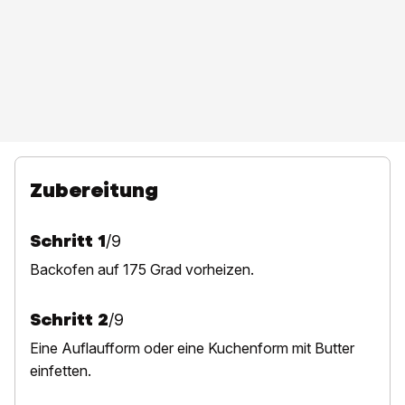
Zubereitung
Schritt
1
/
9
Backofen auf 175 Grad vorheizen.
Schritt
2
/
9
Eine Auflaufform oder eine Kuchenform mit Butter
einfetten.