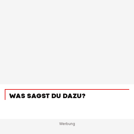
WAS SAGST DU DAZU?