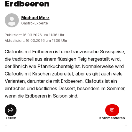
Erdbeeren
Michael Merz
Gastro-Experte
Publiziert: 16.03.2026 um 11:36 Uhr
Aktualisiert: 16.03.2026 um 11:39 Uhr
Clafoutis mit Erdbeeren ist eine französische Süssspeise,
die traditionell aus einem flüssigen Teig hergestellt wird,
der ähnlich wie Pfannkuchenteig ist. Normalerweise wird
Clafoutis mit Kirschen zubereitet, aber es gibt auch viele
Varianten, darunter die mit Erdbeeren. Clafoutis ist ein
einfaches und köstliches Dessert, besonders im Sommer,
wenn die Erdbeeren in Saison sind.
Teilen
Kommentieren