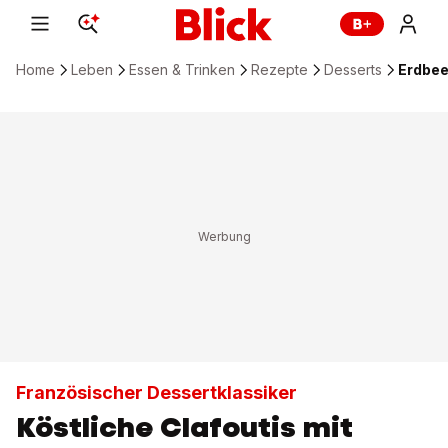
Home
Leben
Essen & Trinken
Rezepte
Desserts
Erdbee
Französischer Dessertklassiker
Köstliche Clafoutis mit