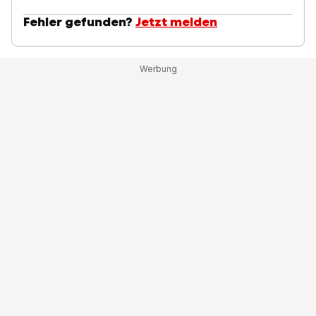
Fehler gefunden?
Jetzt melden