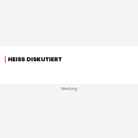
HEISS DISKUTIERT