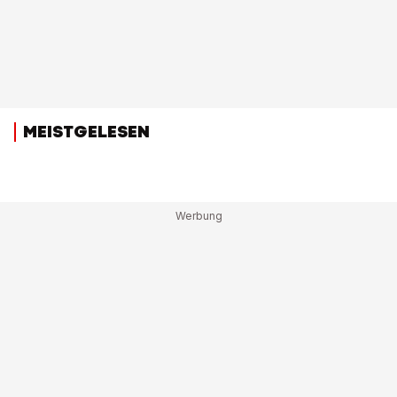
MEISTGELESEN