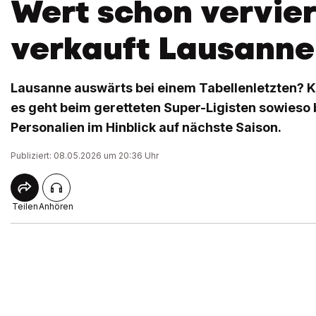
Wert schon vervier
verkauft Lausanne
Lausanne auswärts bei einem Tabellenletzten? K
es geht beim geretteten Super-Ligisten sowieso 
Personalien im Hinblick auf nächste Saison.
Publiziert: 08.05.2026 um 20:36 Uhr
Teilen
Anhören