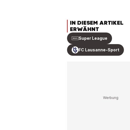
IN DIESEM ARTIKEL
ERWÄHNT
Super League
FC Lausanne-Sport