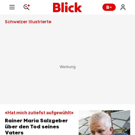
Schweizer Illustrierte
«Hat mich zutiefst aufgewühlt»
Rainer Maria Salzgeber
über den Tod seines
Vaters