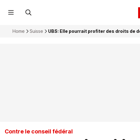
Home
Suisse
UBS: Elle pourrait profiter des droits de
Contre le conseil fédéral