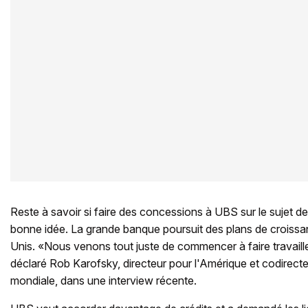
Reste à savoir si faire des concessions à UBS sur le sujet d
bonne idée. La grande banque poursuit des plans de croissa
Unis. «Nous venons tout juste de commencer à faire travaill
déclaré Rob Karofsky, directeur pour l'Amérique et codirecte
mondiale, dans une interview récente.