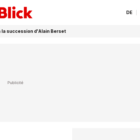
DE
à la succession d'Alain Berset