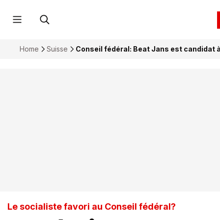
Home
Suisse
Conseil fédéral: Beat Jans est candidat 
Le socialiste favori au Conseil fédéral?