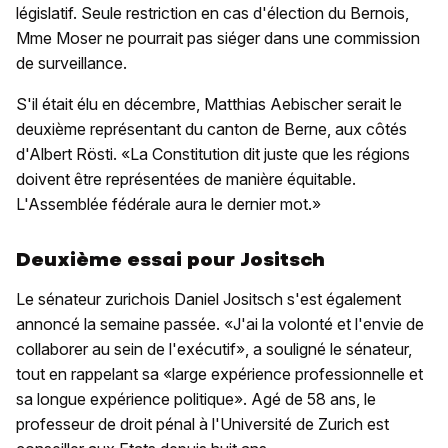
législatif. Seule restriction en cas d'élection du Bernois,
Mme Moser ne pourrait pas siéger dans une commission
de surveillance.
S'il était élu en décembre, Matthias Aebischer serait le
deuxième représentant du canton de Berne, aux côtés
d'Albert Rösti. «La Constitution dit juste que les régions
doivent être représentées de manière équitable.
L'Assemblée fédérale aura le dernier mot.»
Deuxième essai pour Jositsch
Le sénateur zurichois Daniel Jositsch s'est également
annoncé la semaine passée. «J'ai la volonté et l'envie de
collaborer au sein de l'exécutif», a souligné le sénateur,
tout en rappelant sa «large expérience professionnelle et
sa longue expérience politique». Agé de 58 ans, le
professeur de droit pénal à l'Université de Zurich est