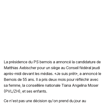
La présidence du PS bernois a annoncé la candidature de
Matthias Aebischer pour un siège au Conseil fédéral jeudi
après-midi devant les médias. «Je suis prêt», a annoncé le
Bernois de 55 ans. Il a pris deux mois pour réfléchir avec
sa femme, la conseillère nationale Tiana Angelina Moser
(PVL/ZH), et ses enfants.
Ce n'est pas une décision qu'on prend du jour au