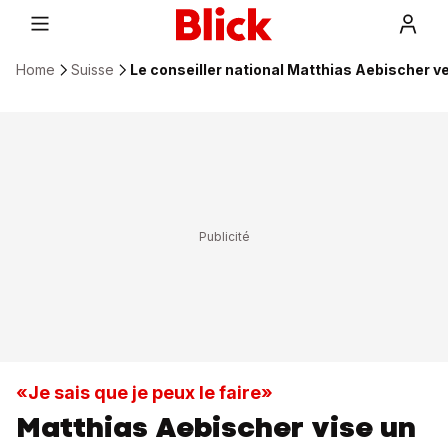
Home
Suisse
Le conseiller national Matthias Aebischer ve
«Je sais que je peux le faire»
Matthias Aebischer vise un