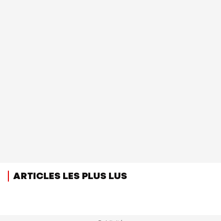
ARTICLES LES PLUS LUS