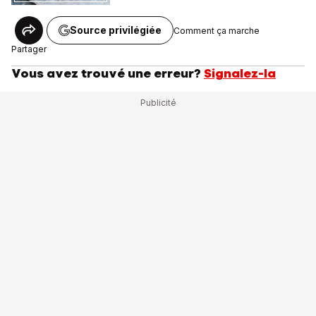
Source privilégiée
Comment ça marche
Partager
Vous avez trouvé une erreur?
Signalez-la