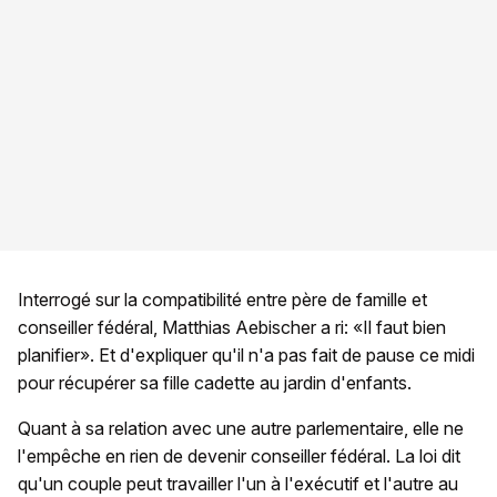
Interrogé sur la compatibilité entre père de famille et
conseiller fédéral, Matthias Aebischer a ri: «Il faut bien
planifier». Et d'expliquer qu'il n'a pas fait de pause ce midi
pour récupérer sa fille cadette au jardin d'enfants.
Quant à sa relation avec une autre parlementaire, elle ne
l'empêche en rien de devenir conseiller fédéral. La loi dit
qu'un couple peut travailler l'un à l'exécutif et l'autre au