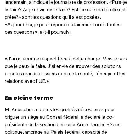
lendemain, a indiqué le journaliste de profession. «Puis-je
le faire? Ai-je envie de le faire? Est-ce que ma famille est
prête?» sont les questions qu'il s'est posées.
«Aujourd'hui, je peux répondre clairement oui à toutes
ces questions», a-t-il poursuivi.
«J'ai un énorme respect face à cette charge. Mais je sais
que je peux le faire. J'ai envie de trouver des solutions
pour les grands dossiers comme la santé, l'énergie et les
relations avec l'UE.»
En pleine forme
M. Aebischer a toutes les qualités nécessaires pour
briguer un siège au Conseil fédéral, a déclaré la co-
présidente de la section bernoise Anna Tanner. «Sens
politique, ancrage au Palais fédéral, capacité de