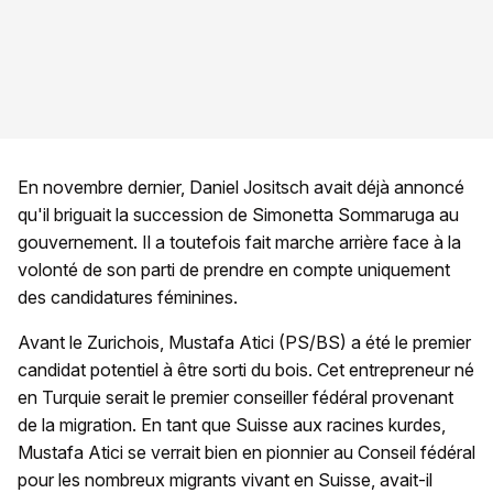
En novembre dernier, Daniel Jositsch avait déjà annoncé
qu'il briguait la succession de Simonetta Sommaruga au
gouvernement. Il a toutefois fait marche arrière face à la
volonté de son parti de prendre en compte uniquement
des candidatures féminines.
Avant le Zurichois, Mustafa Atici (PS/BS) a été le premier
candidat potentiel à être sorti du bois. Cet entrepreneur né
en Turquie serait le premier conseiller fédéral provenant
de la migration. En tant que Suisse aux racines kurdes,
Mustafa Atici se verrait bien en pionnier au Conseil fédéral
pour les nombreux migrants vivant en Suisse, avait-il