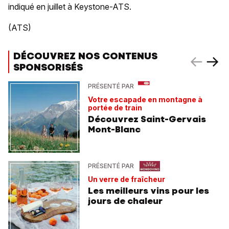
indiqué en juillet à Keystone-ATS.
(ATS)
DÉCOUVREZ NOS CONTENUS
SPONSORISÉS
PRÉSENTÉ PAR
Votre escapade en montagne à
portée de train
Découvrez Saint-Gervais
Mont-Blanc
PRÉSENTÉ PAR
Un verre de fraîcheur
Les meilleurs vins pour les
jours de chaleur