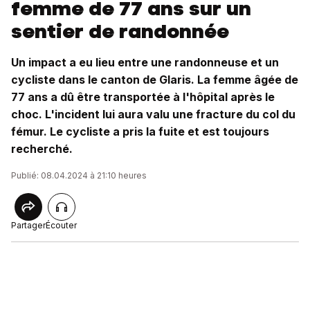
femme de 77 ans sur un
sentier de randonnée
Un impact a eu lieu entre une randonneuse et un
cycliste dans le canton de Glaris. La femme âgée de
77 ans a dû être transportée à l'hôpital après le
choc. L'incident lui aura valu une fracture du col du
fémur. Le cycliste a pris la fuite et est toujours
recherché.
Publié: 08.04.2024 à 21:10 heures
Partager
Écouter