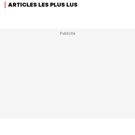
ARTICLES LES PLUS LUS