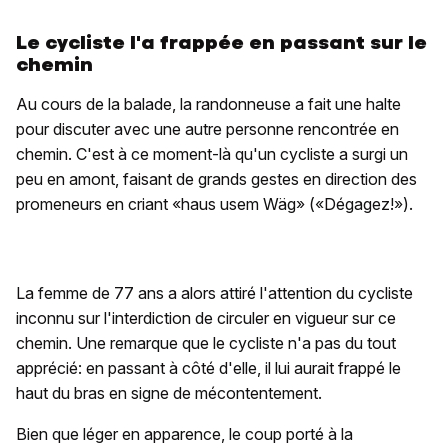
Le cycliste l'a frappée en passant sur le
chemin
Au cours de la balade, la randonneuse a fait une halte
pour discuter avec une autre personne rencontrée en
chemin. C'est à ce moment-là qu'un cycliste a surgi un
peu en amont, faisant de grands gestes en direction des
promeneurs en criant «haus usem Wäg» («Dégagez!»).
La femme de 77 ans a alors attiré l'attention du cycliste
inconnu sur l'interdiction de circuler en vigueur sur ce
chemin. Une remarque que le cycliste n'a pas du tout
apprécié: en passant à côté d'elle, il lui aurait frappé le
haut du bras en signe de mécontentement.
Bien que léger en apparence, le coup porté à la