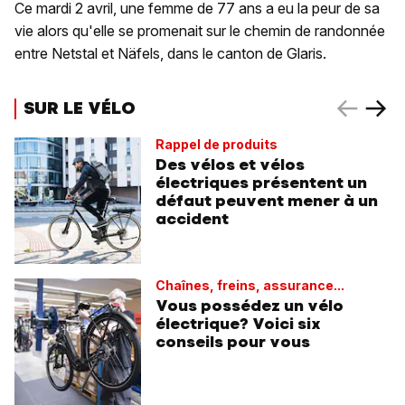
Ce mardi 2 avril, une femme de 77 ans a eu la peur de sa
vie alors qu'elle se promenait sur le chemin de randonnée
entre Netstal et Näfels, dans le canton de Glaris.
SUR LE VÉLO
Rappel de produits
Des vélos et vélos
électriques présentent un
défaut peuvent mener à un
accident
Chaînes, freins, assurance...
Vous possédez un vélo
électrique? Voici six
conseils pour vous