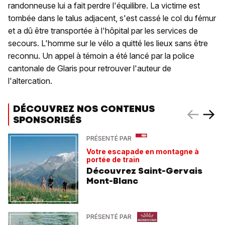
randonneuse lui a fait perdre l'équilibre. La victime est
tombée dans le talus adjacent, s'est cassé le col du fémur
et a dû être transportée à l'hôpital par les services de
secours. L'homme sur le vélo a quitté les lieux sans être
reconnu. Un appel à témoin a été lancé par la police
cantonale de Glaris pour retrouver l'auteur de
l'altercation.
DÉCOUVREZ NOS CONTENUS
SPONSORISÉS
PRÉSENTÉ PAR
Votre escapade en montagne à
portée de train
Découvrez Saint-Gervais
Mont-Blanc
PRÉSENTÉ PAR