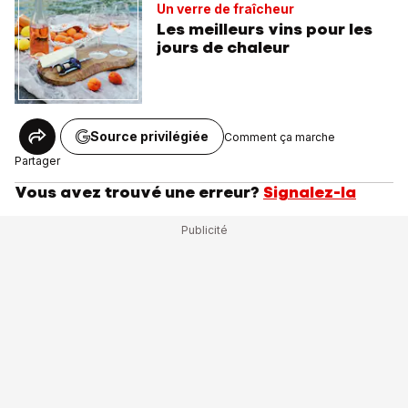
Un verre de fraîcheur
Les meilleurs vins pour les
jours de chaleur
Source privilégiée
Comment ça marche
Partager
Vous avez trouvé une erreur?
Signalez-la