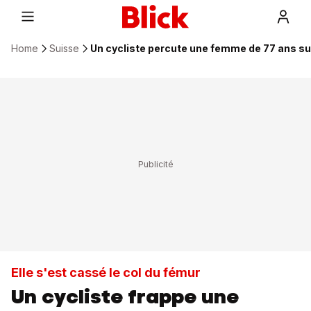
Home
Suisse
Un cycliste percute une femme de 77 ans su
Elle s'est cassé le col du fémur
Un cycliste frappe une