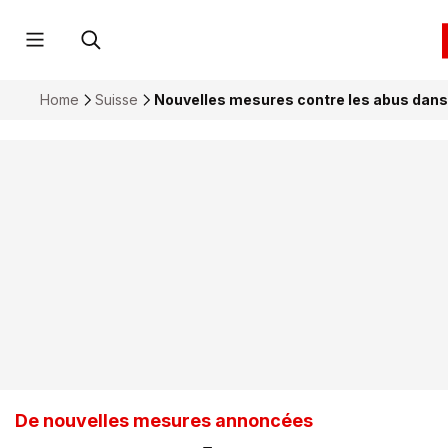
Home
Suisse
Nouvelles mesures contre les abus dans 
De nouvelles mesures annoncées