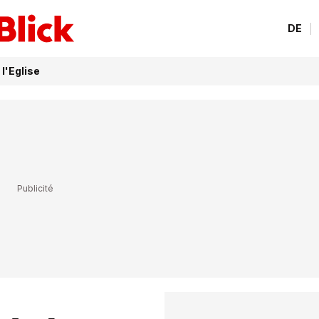
DE
l'Eglise