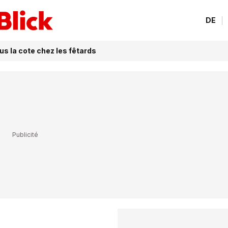
DE
us la cote chez les fêtards