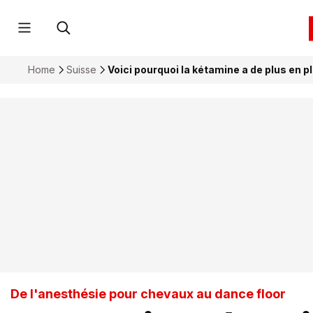
Home
Suisse
Voici pourquoi la kétamine a de plus en pl
De l'anesthésie pour chevaux au dance floor