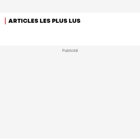
ARTICLES LES PLUS LUS