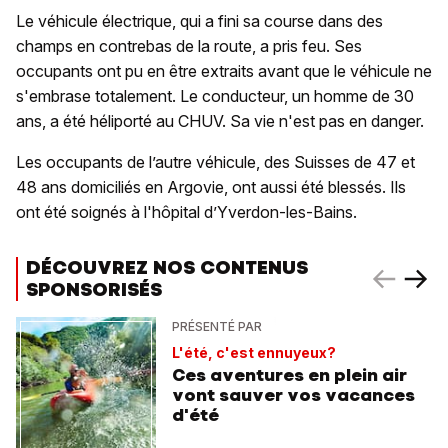
Le véhicule électrique, qui a fini sa course dans des
champs en contrebas de la route, a pris feu. Ses
occupants ont pu en être extraits avant que le véhicule ne
s'embrase totalement. Le conducteur, un homme de 30
ans, a été héliporté au CHUV. Sa vie n'est pas en danger.
Les occupants de l’autre véhicule, des Suisses de 47 et
48 ans domiciliés en Argovie, ont aussi été blessés. Ils
ont été soignés à l'hôpital d’Yverdon-les-Bains.
DÉCOUVREZ NOS CONTENUS
SPONSORISÉS
PRÉSENTÉ PAR
L'été, c'est ennuyeux?
Ces aventures en plein air
vont sauver vos vacances
d'été