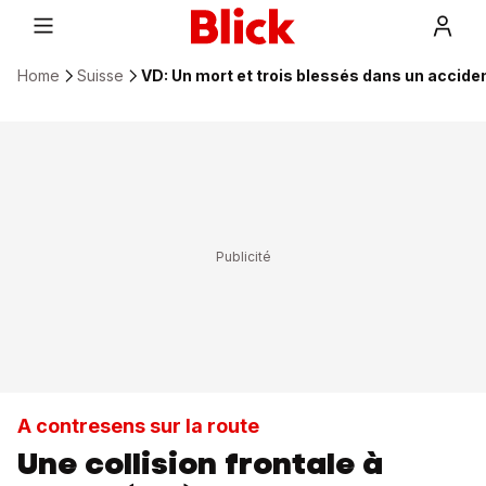
Home
Suisse
VD: Un mort et trois blessés dans un accide
A contresens sur la route
Une collision frontale à