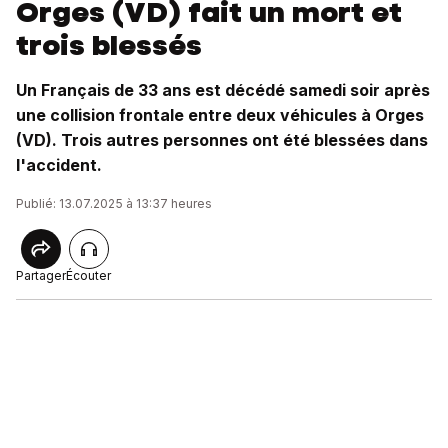
Orges (VD) fait un mort et
trois blessés
Un Français de 33 ans est décédé samedi soir après
une collision frontale entre deux véhicules à Orges
(VD). Trois autres personnes ont été blessées dans
l'accident.
Publié: 13.07.2025 à 13:37 heures
Partager
Écouter