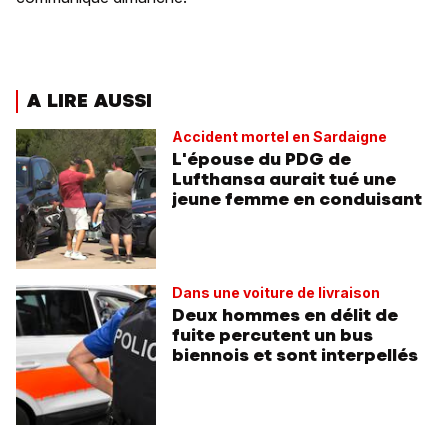
A LIRE AUSSI
Accident mortel en Sardaigne
L'épouse du PDG de
Lufthansa aurait tué une
jeune femme en conduisant
Dans une voiture de livraison
Deux hommes en délit de
fuite percutent un bus
biennois et sont interpellés