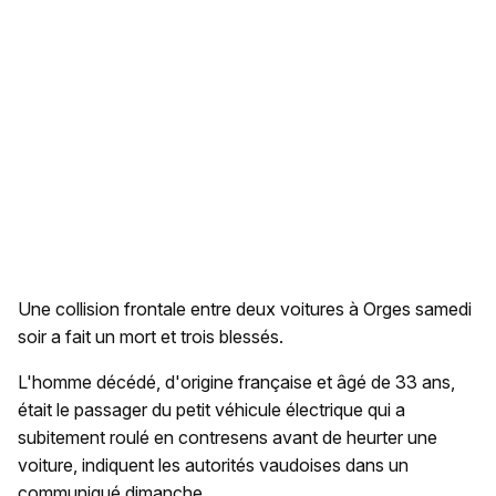
Une collision frontale entre deux voitures à Orges samedi
soir a fait un mort et trois blessés.
L'homme décédé, d'origine française et âgé de 33 ans,
était le passager du petit véhicule électrique qui a
subitement roulé en contresens avant de heurter une
voiture, indiquent les autorités vaudoises dans un
communiqué dimanche.