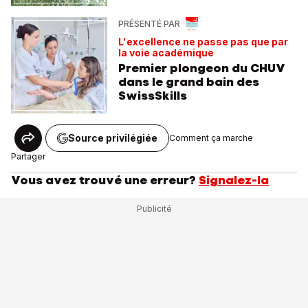
PRÉSENTÉ PAR
L'excellence ne passe pas que par
la voie académique
Premier plongeon du CHUV
dans le grand bain des
SwissSkills
Source privilégiée
Comment ça marche
Partager
Vous avez trouvé une erreur?
Signalez-la