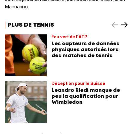
Mannarino.
PLUS DE TENNIS
Feu vert de l'ATP
Les capteurs de données
physiques autorisés lors
des matches de tennis
Déception pour le Suisse
Leandro Riedi manque de
peu la qualification pour
Wimbledon