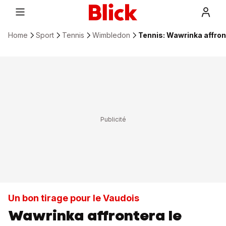
Home
Sport
Tennis
Wimbledon
Tennis: Wawrinka affron
Un bon tirage pour le Vaudois
Wawrinka affrontera le