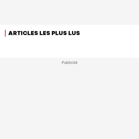
ARTICLES LES PLUS LUS