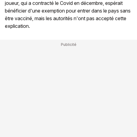
joueur, qui a contracté le Covid en décembre, espérait
bénéficier d'une exemption pour entrer dans le pays sans
être vacciné, mais les autorités n'ont pas accepté cette
explication.