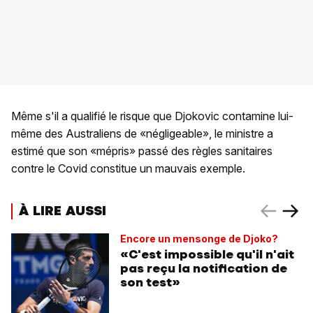
Même s'il a qualifié le risque que Djokovic contamine lui-
même des Australiens de «négligeable», le ministre a
estimé que son «mépris» passé des règles sanitaires
contre le Covid constitue un mauvais exemple.
À LIRE AUSSI
Encore un mensonge de Djoko?
«C'est impossible qu'il n'ait
pas reçu la notification de
son test»