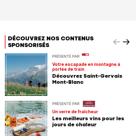
DÉCOUVREZ NOS CONTENUS
SPONSORISÉS
PRÉSENTÉ PAR
Votre escapade en montagne à
portée de train
Découvrez Saint-Gervais
Mont-Blanc
PRÉSENTÉ PAR
Un verre de fraîcheur
Les meilleurs vins pour les
jours de chaleur