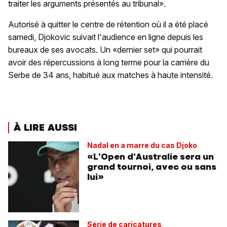
traiter les arguments présentés au tribunal».
Autorisé à quitter le centre de rétention où il a été placé
samedi, Djokovic suivait l'audience en ligne depuis les
bureaux de ses avocats. Un «dernier set» qui pourrait
avoir des répercussions à long terme pour la carrière du
Serbe de 34 ans, habitué aux matches à haute intensité.
À LIRE AUSSI
Nadal en a marre du cas Djoko
«L'Open d'Australie sera un
grand tournoi, avec ou sans
lui»
Série de caricatures