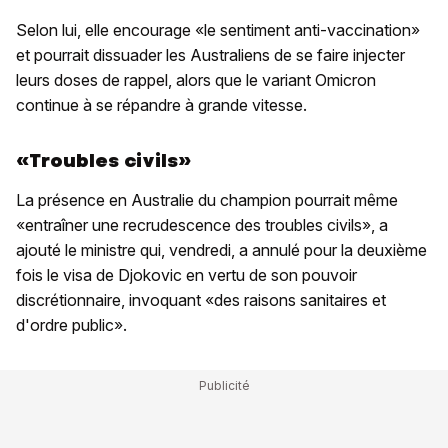
Selon lui, elle encourage «le sentiment anti-vaccination»
et pourrait dissuader les Australiens de se faire injecter
leurs doses de rappel, alors que le variant Omicron
continue à se répandre à grande vitesse.
«Troubles civils»
La présence en Australie du champion pourrait même
«entraîner une recrudescence des troubles civils», a
ajouté le ministre qui, vendredi, a annulé pour la deuxième
fois le visa de Djokovic en vertu de son pouvoir
discrétionnaire, invoquant «des raisons sanitaires et
d'ordre public».