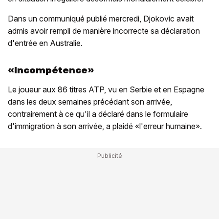
Dans un communiqué publié mercredi, Djokovic avait
admis avoir rempli de manière incorrecte sa déclaration
d'entrée en Australie.
«Incompétence»
Le joueur aux 86 titres ATP, vu en Serbie et en Espagne
dans les deux semaines précédant son arrivée,
contrairement à ce qu'il a déclaré dans le formulaire
d'immigration à son arrivée, a plaidé «l'erreur humaine».