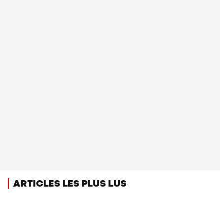
ARTICLES LES PLUS LUS