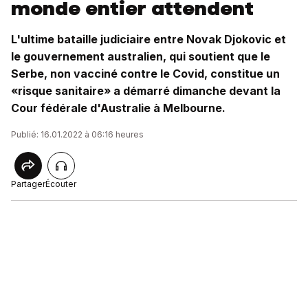
monde entier attendent
L'ultime bataille judiciaire entre Novak Djokovic et
le gouvernement australien, qui soutient que le
Serbe, non vacciné contre le Covid, constitue un
«risque sanitaire» a démarré dimanche devant la
Cour fédérale d'Australie à Melbourne.
Publié: 16.01.2022 à 06:16 heures
Partager
Écouter