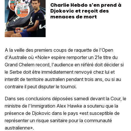
Charlie Hebdo s'en prend à
Djokovic et reçoit des
menaces de mort
A la veille des premiers coups de raquette de l'Open
d'Australie où «Nole» espère remporter un 21e titre du
Grand Chelem record, l'audience en référé doit décider si
le Serbe doit être immédiatement renvoyé chez lui et
interdit de territoire australien pendant trois ans, ou si au
contraire il peut disputer le tournoi.
Dans ses conclusions déposées samedi devant la Cour, le
ministre de l'Immigration Alex Hawke a soutenu que la
présence de Djokovic dans le pays «est susceptible de
représenter un risque sanitaire pour la communauté
australienne».