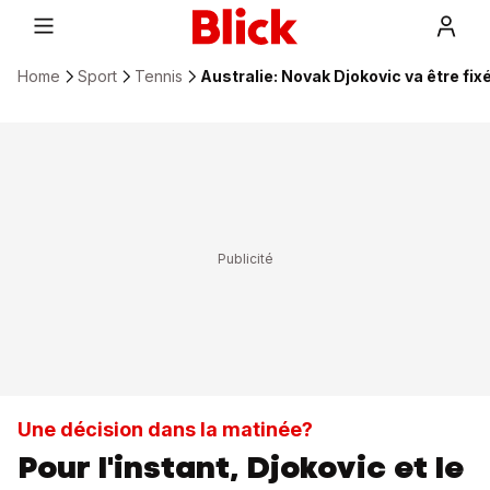
Home
Sport
Tennis
Australie: Novak Djokovic va être fix
Une décision dans la matinée?
Pour l'instant, Djokovic et le