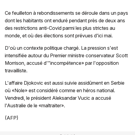
Ce feuilleton à rebondissements se déroule dans un pays
dont les habitants ont enduré pendant près de deux ans
des restrictions anti-Covid parmi les plus strictes au
monde, et où des élections sont prévues d'ici mai.
D'où un contexte politique chargé. La pression s'est
intensifiée autour du Premier ministre conservateur Scott
Morrison, accusé d'"incompétence» par l'opposition
travailliste.
L'affaire Djokovic est aussi suivie assidûment en Serbie
où «Nole» est considéré comme en héros national.
Vendredi, le président Aleksandar Vucic a accusé
l'Australie de le «maltraiter».
(AFP)