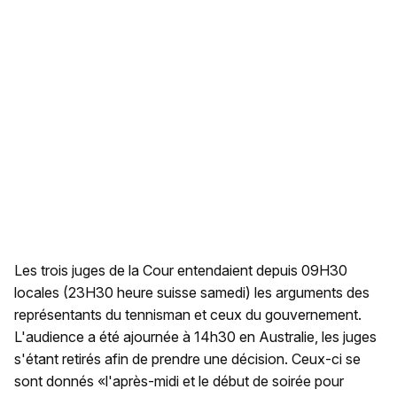
Les trois juges de la Cour entendaient depuis 09H30
locales (23H30 heure suisse samedi) les arguments des
représentants du tennisman et ceux du gouvernement.
L'audience a été ajournée à 14h30 en Australie, les juges
s'étant retirés afin de prendre une décision. Ceux-ci se
sont donnés «l'après-midi et le début de soirée pour