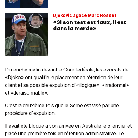
Djokovic agace Marc Rosset
«Si son test est faux, il est
dans la merde»
Dimanche matin devant la Cour fédérale, les avocats de
«Djoko» ont qualifié le placement en rétention de leur
client et sa possible expulsion d'«illogique», «irrationnel»
et «déraisonnable».
C'est la deuxième fois que le Serbe est visé par une
procédure d'expulsion.
Il avait été bloqué à son arrivée en Australie le 5 janvier et
placé une première fois en rétention administrative. Le