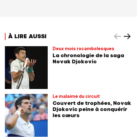
À LIRE AUSSI
Deux mois rocambolesques
La chronologie de la saga
Novak Djokovic
Le malaimé du circuit
Couvert de trophées, Novak
Djokovic peine à conquérir
les cœurs