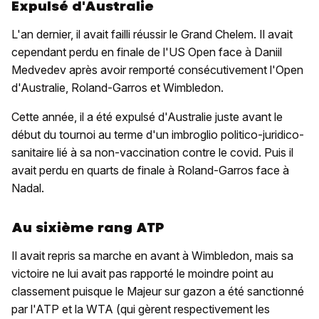
Expulsé d'Australie
L'an dernier, il avait failli réussir le Grand Chelem. Il avait
cependant perdu en finale de l'US Open face à Daniil
Medvedev après avoir remporté consécutivement l'Open
d'Australie, Roland-Garros et Wimbledon.
Cette année, il a été expulsé d'Australie juste avant le
début du tournoi au terme d'un imbroglio politico-juridico-
sanitaire lié à sa non-vaccination contre le covid. Puis il
avait perdu en quarts de finale à Roland-Garros face à
Nadal.
Au sixième rang ATP
Il avait repris sa marche en avant à Wimbledon, mais sa
victoire ne lui avait pas rapporté le moindre point au
classement puisque le Majeur sur gazon a été sanctionné
par l'ATP et la WTA (qui gèrent respectivement les