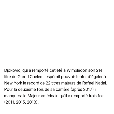
Djokovic, qui a remporté cet été à Wimbledon son 21e
titre du Grand Chelem, espérait pouvoir tenter d'égaler à
New York le record de 22 titres majeurs de Rafael Nadal.
Pour la deuxième fois de sa carrière (après 2017) il
manquera le Majeur américain qu'il a remporté trois fois
(2011, 2015, 2018).