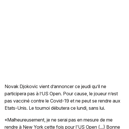
Novak Djokovic vient d’annoncer ce jeudi qu’il ne
participera pas à l’US Open. Pour cause, le joueur n’est
pas vacciné contre le Covid-19 et ne peut se rendre aux
Etats-Unis. Le tournoi débutera ce lundi, sans lui.
«Malheureusement, je ne serai pas en mesure de me
rendre à New York cette fois pour l'US Open (...) Bonne