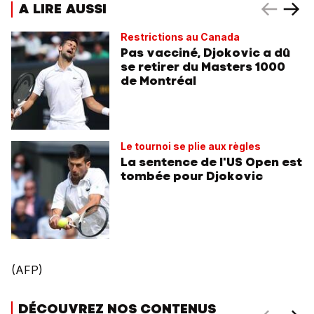
A LIRE AUSSI
Restrictions au Canada
Pas vacciné, Djokovic a dû
se retirer du Masters 1000
de Montréal
Le tournoi se plie aux règles
La sentence de l'US Open est
tombée pour Djokovic
(AFP)
DÉCOUVREZ NOS CONTENUS