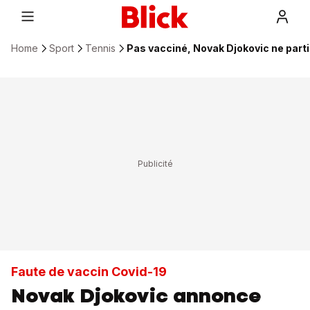
Home
Sport
Tennis
Pas vacciné, Novak Djokovic ne parti
Faute de vaccin Covid-19
Novak Djokovic annonce