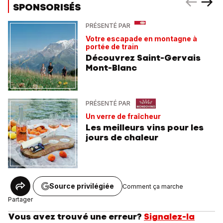
SPONSORISÉS
PRÉSENTÉ PAR
Votre escapade en montagne à
portée de train
Découvrez Saint-Gervais
Mont-Blanc
PRÉSENTÉ PAR
Un verre de fraîcheur
Les meilleurs vins pour les
jours de chaleur
Source privilégiée
Comment ça marche
Partager
Vous avez trouvé une erreur?
Signalez-la