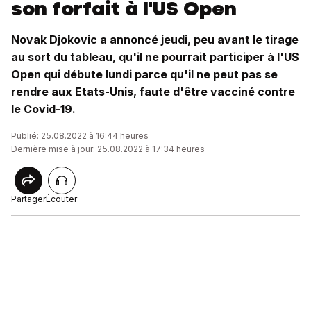
son forfait à l'US Open
Novak Djokovic a annoncé jeudi, peu avant le tirage
au sort du tableau, qu'il ne pourrait participer à l'US
Open qui débute lundi parce qu'il ne peut pas se
rendre aux Etats-Unis, faute d'être vacciné contre
le Covid-19.
Publié: 25.08.2022 à 16:44 heures
Dernière mise à jour: 25.08.2022 à 17:34 heures
Partager
Écouter