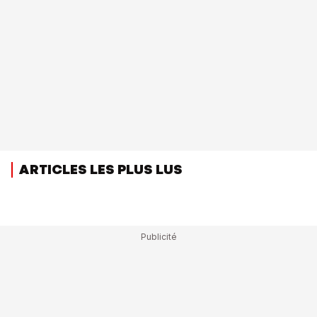
ARTICLES LES PLUS LUS