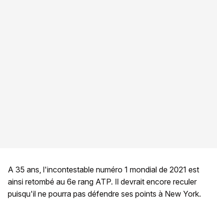
A 35 ans, l'incontestable numéro 1 mondial de 2021 est
ainsi retombé au 6e rang ATP. Il devrait encore reculer
puisqu'il ne pourra pas défendre ses points à New York.