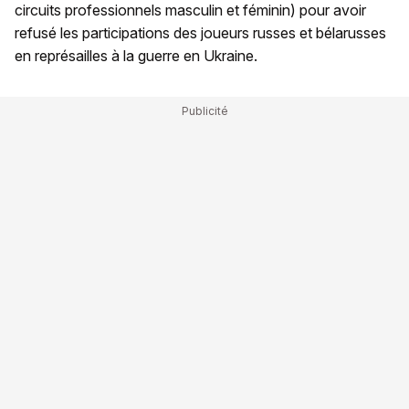
circuits professionnels masculin et féminin) pour avoir
refusé les participations des joueurs russes et bélarusses
en représailles à la guerre en Ukraine.