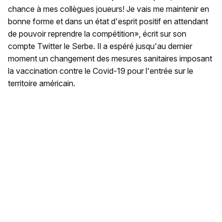
chance à mes collègues joueurs! Je vais me maintenir en
bonne forme et dans un état d'esprit positif en attendant
de pouvoir reprendre la compétition», écrit sur son
compte Twitter le Serbe. Il a espéré jusqu'au dernier
moment un changement des mesures sanitaires imposant
la vaccination contre le Covid-19 pour l'entrée sur le
territoire américain.