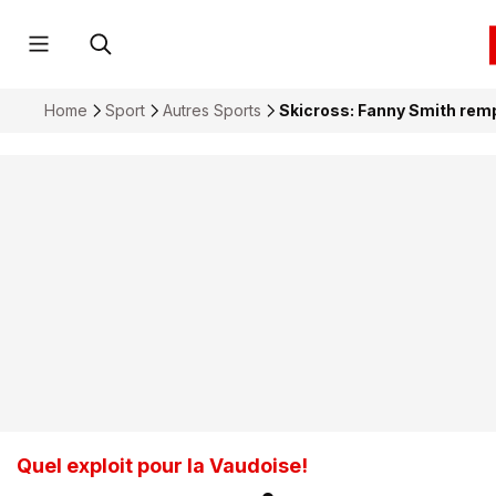
Home
Sport
Autres Sports
Skicross: Fanny Smith remp
Quel exploit pour la Vaudoise!