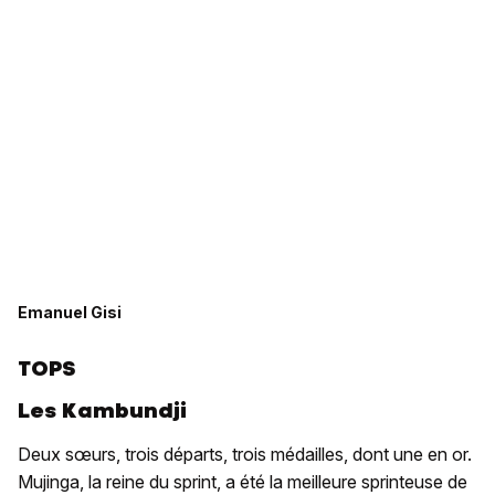
Emanuel Gisi
TOPS
Les Kambundji
Deux sœurs, trois départs, trois médailles, dont une en or.
Mujinga, la reine du sprint, a été la meilleure sprinteuse de