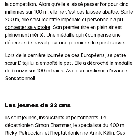
la compétition. Alors qu’elle a laissé passer l’or pour cinq
millièmes sur 100 m, elle ne s’est pas laissée abattre. Sur le
200 m, elle s’est montrée impériale et
personne n’a pu
contester sa victoire
. Son premier titre en plein air est
pleinement mérité. Une médaille qui récompense une
décennie de travail pour une pionnière du sprint suisse.
Lors de la dernière journée de ces Européens, sa petite
sœur Ditaji lui a emboîté le pas. Elle a décroché
la médaille
de bronze sur 100 m haies
. Avec un centième d’avance.
Sensationnel!
Les jeunes de 22 ans
Ils sont jeunes, insouciants et performants. Le
décathlonien Simon Ehammer, le spécialiste du 400 m
Ricky Petrucciani et l’heptathlonienne Annik Kälin. Ces