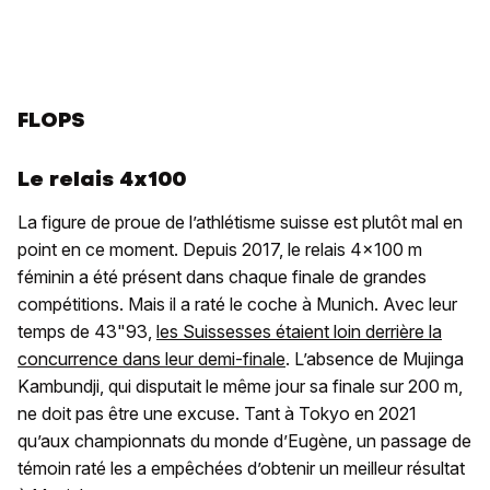
FLOPS
Le relais 4x100
La figure de proue de l’athlétisme suisse est plutôt mal en
point en ce moment. Depuis 2017, le relais 4x100 m
féminin a été présent dans chaque finale de grandes
compétitions. Mais il a raté le coche à Munich. Avec leur
temps de 43"93,
les Suissesses étaient loin derrière la
concurrence dans leur demi-finale
. L’absence de Mujinga
Kambundji, qui disputait le même jour sa finale sur 200 m,
ne doit pas être une excuse. Tant à Tokyo en 2021
qu’aux championnats du monde d’Eugène, un passage de
témoin raté les a empêchées d’obtenir un meilleur résultat