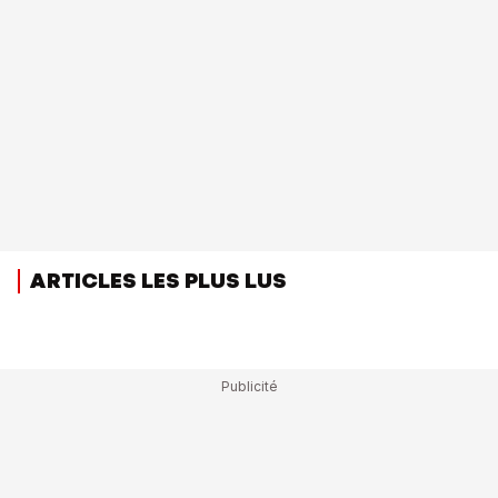
ARTICLES LES PLUS LUS