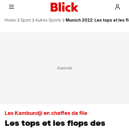
Home
Sport
Autres Sports
Munich 2022: Les tops et les 
Les Kambundji en cheffes de file
Les tops et les flops des