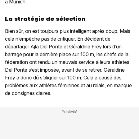
à Munich.
La stratégie de sélection
Bien sûr, on est toujours plus intelligent après coup. Mais
cela n’empêche pas de critiquer. En décidant de
départager Ajla Del Ponte et Géraldine Frey lors d’un
barrage pour la dernière place sur 100 m, les chefs de la
fédération ont rendu un mauvais service à leurs athlètes.
Del Ponte s’est imposée, avant de se retirer. Géraldine
Frey a donc dû s’aligner sur 100 m. Cela a causé des
problèmes aux athlètes féminines et au relais, en manque
de consignes claires.