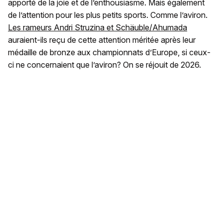
apporté de la joie et de l’enthousiasme. Mais également
de l’attention pour les plus petits sports. Comme l’aviron.
Les rameurs Andri Struzina et Schäuble/Ahumada
auraient-ils reçu de cette attention méritée après leur
médaille de bronze aux championnats d’Europe, si ceux-
ci ne concernaient que l’aviron? On se réjouit de 2026.