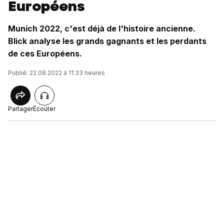
Européens
Munich 2022, c'est déjà de l'histoire ancienne.
Blick analyse les grands gagnants et les perdants
de ces Européens.
Publié: 22.08.2022 à 11:33 heures
Partager
Écouter