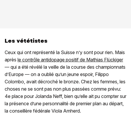
Les vététistes
Ceux qui ont représenté la Suisse n’y sont pour rien. Mais
après
le contrôle antidopage positif de Mathias Flückiger
— qui a été révélé la veille de la course des championnats
d’Europe — on a oublié qu’un jeune espoir, Filippo
Colombo, avait décroché le bronze. Chez les femmes, les
choses ne se sont pas non plus passées comme prévu:
4e place pour Jolanda Neff, bien qu’elle ait pu compter sur
la présence d’une personnalité de premier plan au départ,
la conseillère fédérale Viola Amherd.