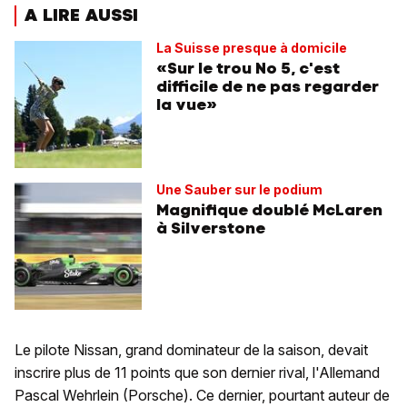
A LIRE AUSSI
La Suisse presque à domicile
«Sur le trou No 5, c'est
difficile de ne pas regarder
la vue»
Une Sauber sur le podium
Magnifique doublé McLaren
à Silverstone
Le pilote Nissan, grand dominateur de la saison, devait
inscrire plus de 11 points que son dernier rival, l'Allemand
Pascal Wehrlein (Porsche). Ce dernier, pourtant auteur de