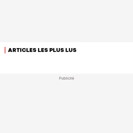
ARTICLES LES PLUS LUS