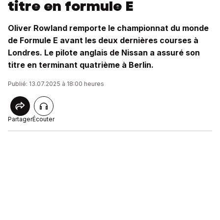
titre en formule E
Oliver Rowland remporte le championnat du monde
de Formule E avant les deux dernières courses à
Londres. Le pilote anglais de Nissan a assuré son
titre en terminant quatrième à Berlin.
Publié: 13.07.2025 à 18:00 heures
Partager
Écouter