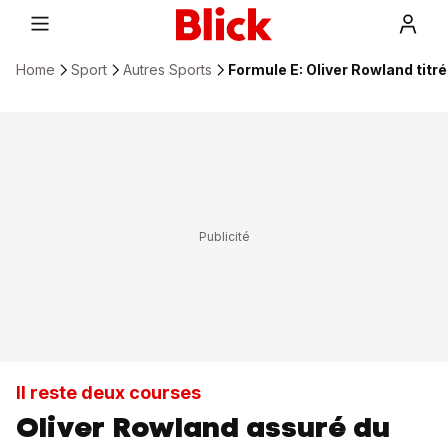
Home
Sport
Autres Sports
Formule E: Oliver Rowland titré
Il reste deux courses
Oliver Rowland assuré du