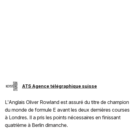
ATS Agence télégraphique suisse
L'Anglais Oliver Rowland est assuré du titre de champion
du monde de formule E avant les deux dernières courses
à Londres. Il a pris les points nécessaires en finissant
quatrième à Berlin dimanche.