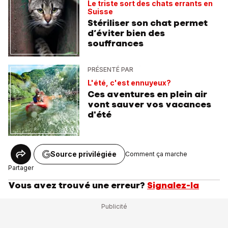
Le triste sort des chats errants en
Suisse
Stériliser son chat permet
d’éviter bien des
souffrances
PRÉSENTÉ PAR
L'été, c'est ennuyeux?
Ces aventures en plein air
vont sauver vos vacances
d'été
Source privilégiée
Comment ça marche
Partager
Vous avez trouvé une erreur?
Signalez-la