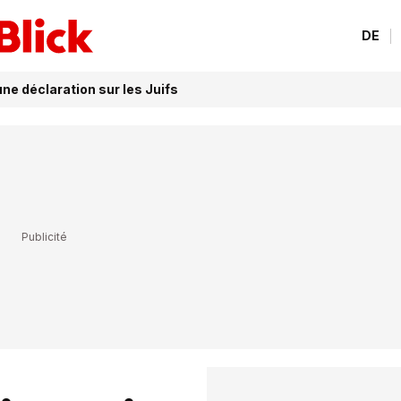
DE
e déclaration sur les Juifs