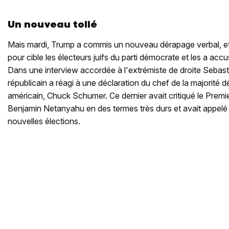
Un nouveau tollé
Mais mardi, Trump a commis un nouveau dérapage verbal, et 
pour cible les électeurs juifs du parti démocrate et les a acc
Dans une interview accordée à l'extrémiste de droite Sebast
républicain a réagi à une déclaration du chef de la majorité
américain, Chuck Schumer. Ce dernier avait critiqué le Premier
Benjamin Netanyahu en des termes très durs et avait appelé 
nouvelles élections.