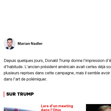
Marian Nadler
Depuis quelques jours, Donald Trump donne l'impression d'ê
d'habitude. L'ancien président américain avait certes déjà sorti
plusieurs reprises dans cette campagne, mais il semble avoir
dans l'art de polémiquer.
SUR TRUMP
Lors d'un meeting
dans l'Ohio