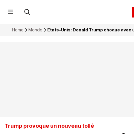
Home
Monde
Etats-Unis: Donald Trump choque avec un
Trump provoque un nouveau tollé