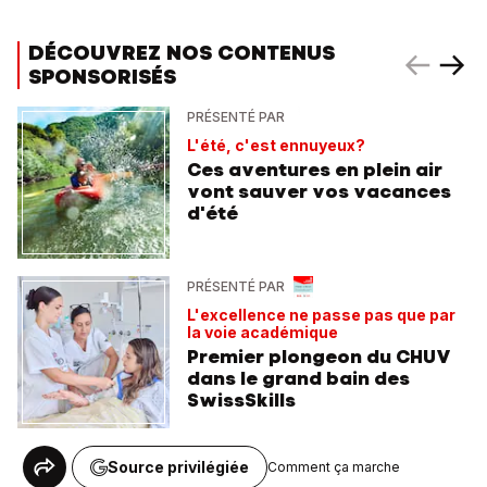
DÉCOUVREZ NOS CONTENUS
SPONSORISÉS
PRÉSENTÉ PAR
L'été, c'est ennuyeux?
Ces aventures en plein air
vont sauver vos vacances
d'été
PRÉSENTÉ PAR
L'excellence ne passe pas que par
la voie académique
Premier plongeon du CHUV
dans le grand bain des
SwissSkills
Source privilégiée
Comment ça marche