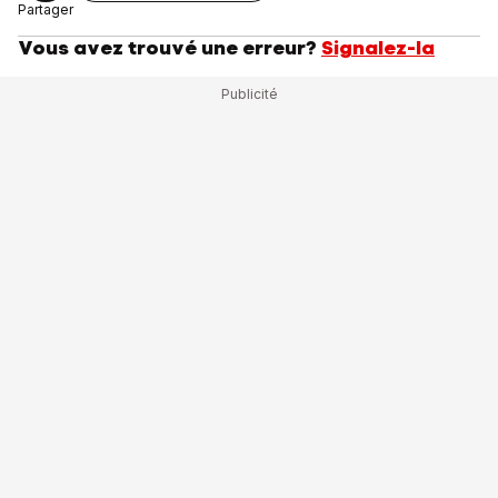
Partager
Vous avez trouvé une erreur?
Signalez-la