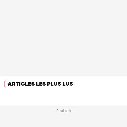
ARTICLES LES PLUS LUS