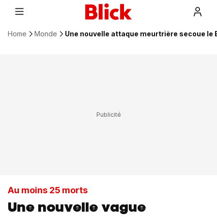
Home
Monde
Une nouvelle attaque meurtrière secoue le 
Au moins 25 morts
Une nouvelle vague