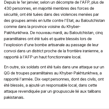
Depuis le 1er janvier, selon un décompte de l'AFP, plus de
430 personnes, en majorité membres des forces de
sécurité, ont été tuées dans des violences menées par
des groupes armés en lutte contre l'Etat, au Baloutchistan
comme dans la province voisine du Khyber-
Pakhtunkhwa. De nouveau mardi, au Baloutchistan, cinq
paramilitaires ont été tués et quatre blessés lors de
l'explosion d'une bombe artisanale au passage de leur
convoi dans un district proche de la frontière iranienne, a
rapporté à l'AFP un haut fonctionnaire local.
En outre, six soldats ont été tués dans une attaque sur un
QG de troupes paramilitaires au Khyber-Pakhtunkhwa, a
rapporté l'armée. Dix-sept personnes, dont des civils, ont
été blessés, a ajouté un responsable local, dans cette
attaque revendiquée par un groupuscule lié aux talibans
pakistanais.