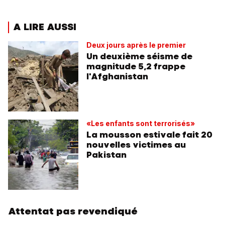
A LIRE AUSSI
Deux jours après le premier
Un deuxième séisme de
magnitude 5,2 frappe
l'Afghanistan
«Les enfants sont terrorisés»
La mousson estivale fait 20
nouvelles victimes au
Pakistan
Attentat pas revendiqué