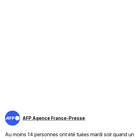
AFP Agence France-Presse
Au moins 14 personnes ont été tuées mardi soir quand un