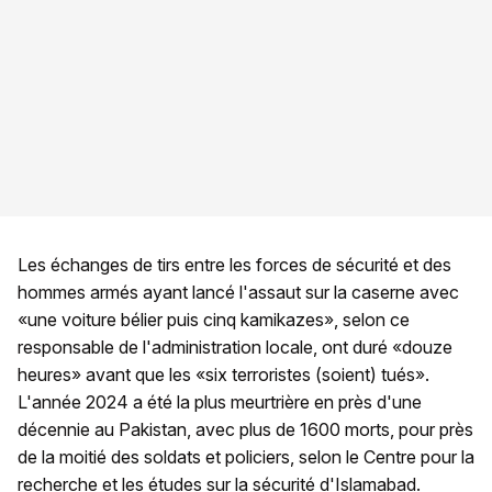
Les échanges de tirs entre les forces de sécurité et des
hommes armés ayant lancé l'assaut sur la caserne avec
«une voiture bélier puis cinq kamikazes», selon ce
responsable de l'administration locale, ont duré «douze
heures» avant que les «six terroristes (soient) tués».
L'année 2024 a été la plus meurtrière en près d'une
décennie au Pakistan, avec plus de 1600 morts, pour près
de la moitié des soldats et policiers, selon le Centre pour la
recherche et les études sur la sécurité d'Islamabad.