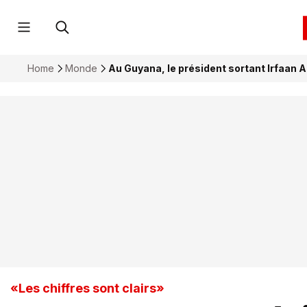
Home
Monde
Au Guyana, le président sortant Irfaan A
«Les chiffres sont clairs»