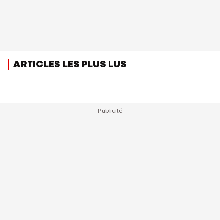
ARTICLES LES PLUS LUS