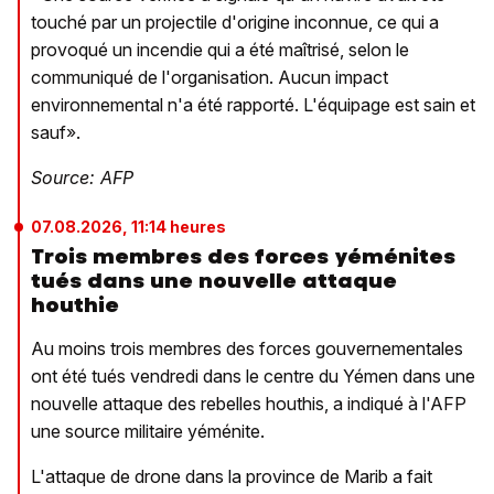
touché par un projectile d'origine inconnue, ce qui a
provoqué un incendie qui a été maîtrisé, selon le
communiqué de l'organisation. Aucun impact
environnemental n'a été rapporté. L'équipage est sain et
sauf».
Source: AFP
07.08.2026, 11:14 heures
Trois membres des forces yéménites
tués dans une nouvelle attaque
houthie
Au moins trois membres des forces gouvernementales
ont été tués vendredi dans le centre du Yémen dans une
nouvelle attaque des rebelles houthis, a indiqué à l'AFP
une source militaire yéménite.
L'attaque de drone dans la province de Marib a fait