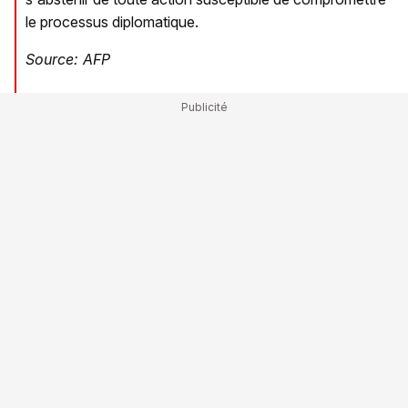
le processus diplomatique.
Source: AFP