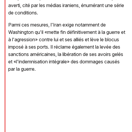
averti, cité par les médias iraniens, énumérant une série
de conditions.
Parmi ces mesures, l'Iran exige notamment de
Washington qu'il «mette fin définitivement à la guerre et
à l'agression» contre lui et ses alliés et lève le blocus
imposé à ses ports. Il réclame également la levée des
sanctions américaines, la libération de ses avoirs gelés
et «l'indemnisation intégrale» des dommages causés
par la guerre.