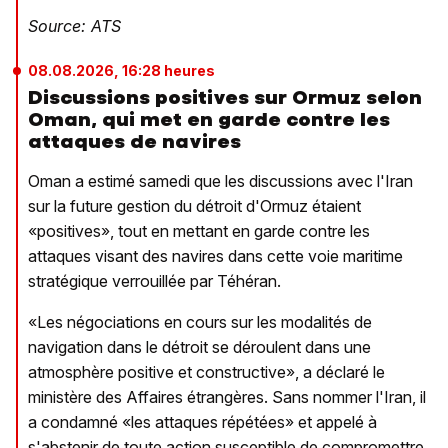
Source: ATS
08.08.2026, 16:28 heures
Discussions positives sur Ormuz selon
Oman, qui met en garde contre les
attaques de navires
Oman a estimé samedi que les discussions avec l'Iran
sur la future gestion du détroit d'Ormuz étaient
«positives», tout en mettant en garde contre les
attaques visant des navires dans cette voie maritime
stratégique verrouillée par Téhéran.
«Les négociations en cours sur les modalités de
navigation dans le détroit se déroulent dans une
atmosphère positive et constructive», a déclaré le
ministère des Affaires étrangères. Sans nommer l'Iran, il
a condamné «les attaques répétées» et appelé à
s'abstenir de toute action susceptible de compromettre