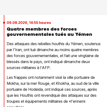
09.08.2026, 14:55 heures
Quatre membres des forces
gouvernementales tués au Yémen
Des attaques des rebelles houthis du Yémen, soutenus
par l'Iran, ont tué dimanche au moins quatre membres
des forces gouvernementales, et fait une vingtaine de
blessés dans le pays, ont indiqué dimanche deux
sources militaires à l'AFP.
Les frappes ont notamment visé la ville portuaire de
Mokha, sur la mer Rouge, et Khokha, au sud de la ville
portuaire de Hodeida, ont indiqué ces sources, après
que les Houthis ont revendiqué des attaques sur des
troupes et équipements militaires de «l'ennemi