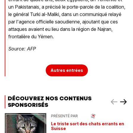
un Pakistanais, a précisé le porte-parole de la coalition,
le général Turki al-Maliki, dans un communiqué relayé
par l'agence officielle saoudienne, ajoutant que ces
attaques avaient eu lieu dans la région de Najran,
frontalière du Yémen.
Source: AFP
Autres entrées
DÉCOUVREZ NOS CONTENUS
SPONSORISÉS
PRÉSENTÉ PAR
Le triste sort des chats errants en
Suisse