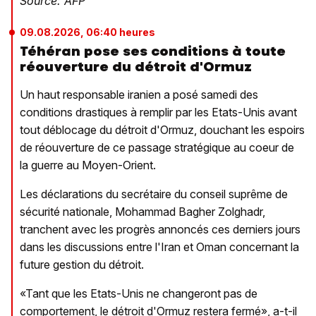
Source: AFP
09.08.2026, 06:40 heures
Téhéran pose ses conditions à toute
réouverture du détroit d'Ormuz
Un haut responsable iranien a posé samedi des
conditions drastiques à remplir par les Etats-Unis avant
tout déblocage du détroit d'Ormuz, douchant les espoirs
de réouverture de ce passage stratégique au coeur de
la guerre au Moyen-Orient.
Les déclarations du secrétaire du conseil suprême de
sécurité nationale, Mohammad Bagher Zolghadr,
tranchent avec les progrès annoncés ces derniers jours
dans les discussions entre l'Iran et Oman concernant la
future gestion du détroit.
«Tant que les Etats-Unis ne changeront pas de
comportement, le détroit d'Ormuz restera fermé», a-t-il