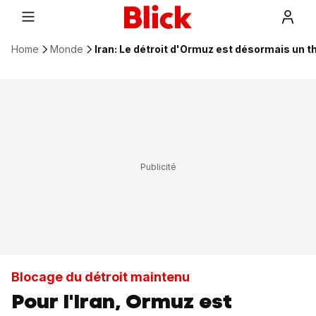
Home
Monde
Iran: Le détroit d'Ormuz est désormais un t
Blocage du détroit maintenu
Pour l'Iran, Ormuz est