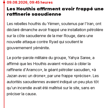
09.08.2026, 09:45 heures
Les Houthis affirment avoir frappé une
raffinerie saoudienne
Les rebelles houthis du Yémen, soutenus par l'Iran, ont
déclaré dimanche avoir frappé une installation pétrolière
sur la côte saoudienne de la mer Rouge, dans une
nouvelle attaque contre Ryad qui soutient le
gouvernement yéménite.
Le porte-parole militaire du groupe, Yahya Saree, a
affirmé que les Houthis avaient «réussi à cibler la
raffinerie d'Aramco», le géant pétrolier saoudien, «à
Jazan avec un drone», par une frappe «précise». Les
autorités saoudiennes avaient indiqué un peu plus tôt
qu'un incendie avait été maîtrisé sur le site, sans en
préciser la cause.