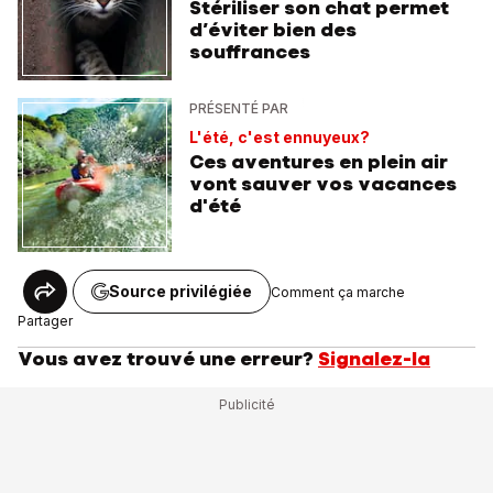
Stériliser son chat permet
d’éviter bien des
souffrances
PRÉSENTÉ PAR
L'été, c'est ennuyeux?
Ces aventures en plein air
vont sauver vos vacances
d'été
Source privilégiée
Comment ça marche
Partager
Vous avez trouvé une erreur?
Signalez-la