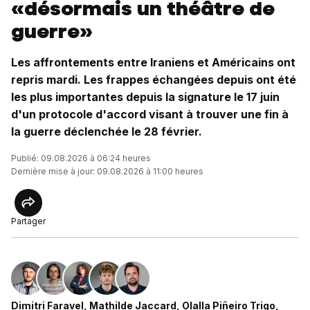
«désormais un théâtre de
guerre»
Les affrontements entre Iraniens et Américains ont
repris mardi. Les frappes échangées depuis ont été
les plus importantes depuis la signature le 17 juin
d'un protocole d'accord visant à trouver une fin à
la guerre déclenchée le 28 février.
Publié: 09.08.2026 à 06:24 heures
Dernière mise à jour: 09.08.2026 à 11:00 heures
Partager
Dimitri Faravel
,
Mathilde Jaccard
,
Olalla Piñeiro Trigo
,