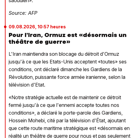
saoudien».
Source: AFP
09.08.2026, 10:57 heures
Pour l'Iran, Ormuz est «désormais un
théâtre de guerre»
L'Iran maintiendra son blocage du détroit d'Ormuz
jusqu'à ce que les Etats-Unis acceptent «toutes» ses
conditions, ont déclaré dimanche les Gardiens de la
Révolution, puissante force armée iranienne, selon la
télévision d'Etat.
«Notre stratégie actuelle est de maintenir ce détroit
fermé jusqu'à ce que l'ennemi accepte toutes nos
conditions», a déclaré le porte-parole des Gardiens,
Hossein Mohebi, cité par la télévision d'État, ajoutant
que cette route maritime stratégique est «désormais en
réalité un théâtre de guerre pour nous et pas seulement