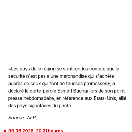
«Les pays de la région se sont rendus compte que la
sécurité n'est pas à une marchandise qui s'achète
auprès de ceux qui font de fausses promesses», a
déclaré le porte-parole Esmaïl Baghaï lors de son point
presse hebdomadaire, en référence aux Etats-Unis, allié
des pays signataires du pacte.
Source: AFP
09.08.2026, 20:31 heures