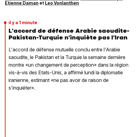
Etienne Daman
et
Leo Vonlanthen
il y a 1 minute
L'accord de défense Arabie saoudite-
Pakistan-Turquie n'inquiète pas l'Iran
L'accord de défense mutuelle conclu entre l'Arabie
saoudite, le Pakistan et la Turquie la semaine dernière
montre «un changement de perception» dans la région
vis-à-vis des Etats-Unis, a affirmé lundi la diplomatie
iranienne, estimant «ne pas avoir de raison de
s'inquiéter».