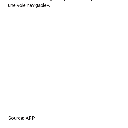
une voie navigable».
Source: AFP