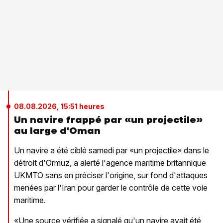
08.08.2026, 15:51 heures
Un navire frappé par «un projectile»
au large d'Oman
Un navire a été ciblé samedi par «un projectile» dans le
détroit d'Ormuz, a alerté l'agence maritime britannique
UKMTO sans en préciser l'origine, sur fond d'attaques
menées par l'Iran pour garder le contrôle de cette voie
maritime.
«Une source vérifiée a signalé qu'un navire avait été