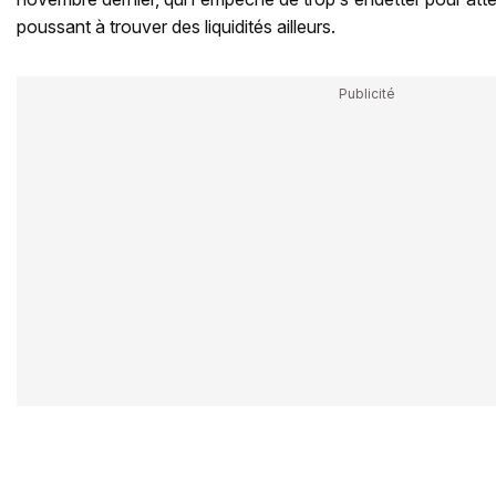
poussant à trouver des liquidités ailleurs.