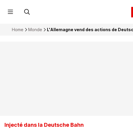
Home
Monde
L'Allemagne vend des actions de Deutsch
Injecté dans la Deutsche Bahn