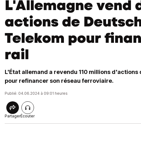
L'Allemagne vend 
actions de Deutsc
Telekom pour finan
rail
L'État allemand a revendu 110 millions d'action
pour refinancer son réseau ferroviaire.
Publié: 04.06.2024 à 09:01 heures
Partager
Écouter