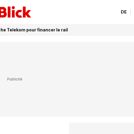
DE
e Telekom pour financer le rail