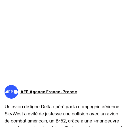
AFP Agence France-Presse
Un avion de ligne Delta opéré par la compagnie aérienne
SkyWest a évité de justesse une collision avec un avion
de combat américain, un B-52, grâce à une «manoeuvre