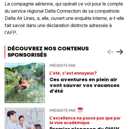
La compagnie aérienne, qui opérait ce vol pour le compte
du service régional Delta Connection de sa compatriote
Delta Air Lines, a, elle, ouvert une enquête interne, a-t-elle
fait savoir dans une déclaration distincte adressée à
l'AFP.
DÉCOUVREZ NOS CONTENUS
SPONSORISÉS
PRÉSENTÉ PAR
L'été, c'est ennuyeux?
Ces aventures en plein air
vont sauver vos vacances
d'été
PRÉSENTÉ PAR
L'excellence ne passe pas que par
la voie académique