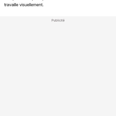
travaille visuellement.