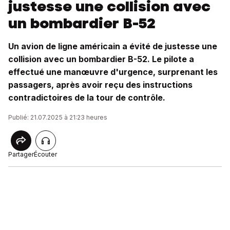
justesse une collision avec
un bombardier B-52
Un avion de ligne américain a évité de justesse une
collision avec un bombardier B-52. Le pilote a
effectué une manœuvre d'urgence, surprenant les
passagers, après avoir reçu des instructions
contradictoires de la tour de contrôle.
Publié: 21.07.2025 à 21:23 heures
Partager
Écouter