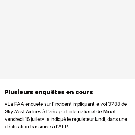
Plusieurs enquêtes en cours
«La FAA enquête sur l'incident impliquant le vol 3788 de
SkyWest Airlines à l'aéroport international de Minot
vendredi 18 juillet», a indiqué le régulateur lundi, dans une
déclaration transmise à l'AFP.