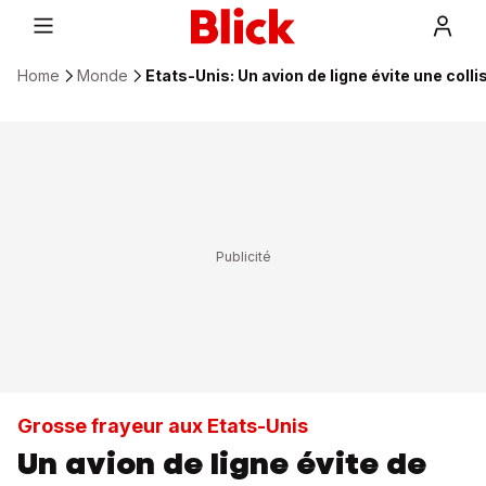
Home
Monde
Etats-Unis: Un avion de ligne évite une coll
Grosse frayeur aux Etats-Unis
Un avion de ligne évite de