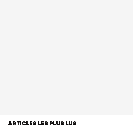
ARTICLES LES PLUS LUS