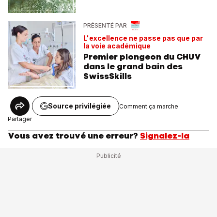
PRÉSENTÉ PAR
L'excellence ne passe pas que par
la voie académique
Premier plongeon du CHUV
dans le grand bain des
SwissSkills
Source privilégiée
Comment ça marche
Partager
Vous avez trouvé une erreur?
Signalez-la