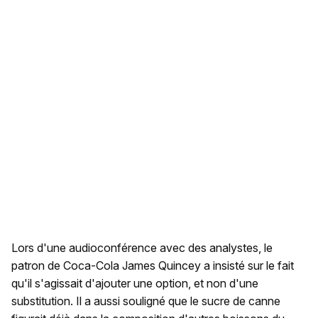
Lors d'une audioconférence avec des analystes, le
patron de Coca-Cola James Quincey a insisté sur le fait
qu'il s'agissait d'ajouter une option, et non d'une
substitution. Il a aussi souligné que le sucre de canne