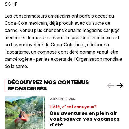
SGHF.
Les consommateurs américains ont parfois accès au
Coca-Cola mexicain, déjà produit avec du sucre de
canne, vendu plus cher dans certains magasins car jugé
meilleur en termes de saveur. Le président américain est
un buveur invétéré de Coca-Cola Light, édulcoré à
l'aspartame, un composé considéré comme «peut-être
cancérogène» par les experts de l'Organisation mondiale
de la santé.
DÉCOUVREZ NOS CONTENUS
SPONSORISÉS
PRÉSENTÉ PAR
L'été, c'est ennuyeux?
Ces aventures en plein air
vont sauver vos vacances
d'été