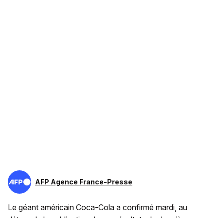
AFP Agence France-Presse
Le géant américain Coca-Cola a confirmé mardi, au