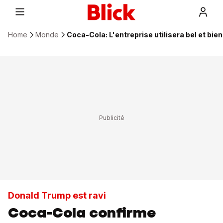
Home
Monde
Coca-Cola: L'entreprise utilisera bel et bie
Donald Trump est ravi
Coca-Cola confirme