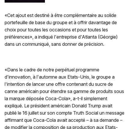
«Cet ajout est destiné à être complémentaire au solide
portefeuille de base du groupe et à offrir davantage de
choix pour toutes les occasions et pour toutes les
préférences», a indiqué l'entreprise d'Atlanta (Géorgie)
dans un communiqué, sans donner de précision.
«Dans le cadre de notre perpétuel programme
d'innovation, à l'automne aux Etats-Unis, le groupe a
l'intention de lancer une offre contenant du sucre de
canne américain pour étendre sa gamme de produits sous
la marque déposée Coca-Cola», a-t-il simplement
expliqué. Le président américain Donald Trump avait
publié le 16 juillet sur son compte Truth Social un message
affirmant que Coca-Cola avait accepté – à sa demande –
de modifier la composition de sa production aux Etats-