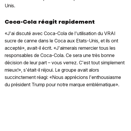
Unis.
Coca-Cola réagit rapidement
«J'ai discuté avec Coca-Cola de l'utilisation du VRAI
sucre de canne dans le Coca aux Etats-Unis, et ils ont
accepté», avait-il écrit. «J'aimerais remercier tous les
responsables de Coca-Cola. Ce sera une très bonne
décision de leur part – vous verrez. C'est tout simplement
mieux!», s'était-il réjoui. Le groupe avait alors
succinctement réagi: «Nous apprécions l'enthousiasme
du président Trump pour notre marque emblématique».