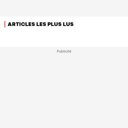
ARTICLES LES PLUS LUS