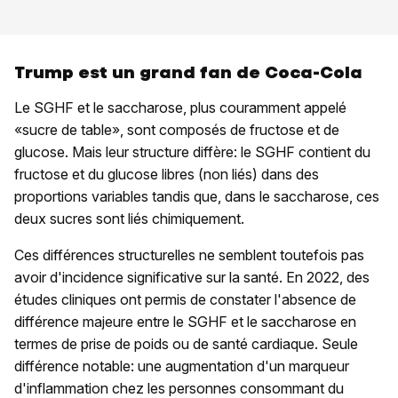
Trump est un grand fan de Coca-Cola
Le SGHF et le saccharose, plus couramment appelé
«sucre de table», sont composés de fructose et de
glucose. Mais leur structure diffère: le SGHF contient du
fructose et du glucose libres (non liés) dans des
proportions variables tandis que, dans le saccharose, ces
deux sucres sont liés chimiquement.
Ces différences structurelles ne semblent toutefois pas
avoir d'incidence significative sur la santé. En 2022, des
études cliniques ont permis de constater l'absence de
différence majeure entre le SGHF et le saccharose en
termes de prise de poids ou de santé cardiaque. Seule
différence notable: une augmentation d'un marqueur
d'inflammation chez les personnes consommant du