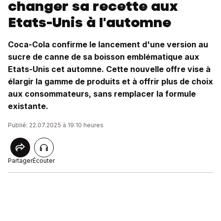
changer sa recette aux
Etats-Unis à l'automne
Coca-Cola confirme le lancement d'une version au
sucre de canne de sa boisson emblématique aux
Etats-Unis cet automne. Cette nouvelle offre vise à
élargir la gamme de produits et à offrir plus de choix
aux consommateurs, sans remplacer la formule
existante.
Publié: 22.07.2025 à 19:10 heures
Partager
Écouter