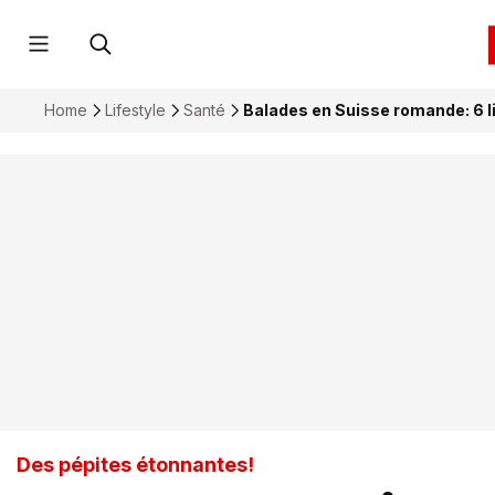
Home
Lifestyle
Santé
Balades en Suisse romande: 6 li
Des pépites étonnantes!