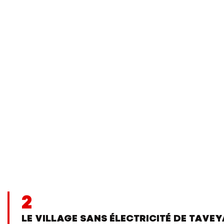
2
LE VILLAGE SANS ÉLECTRICITÉ DE TAVE