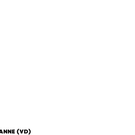
YANNE (VD)