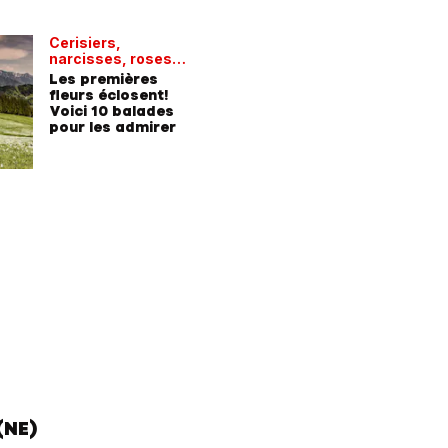
Cerisiers,
narcisses, roses…
Les premières
fleurs éclosent!
Voici 10 balades
pour les admirer
(NE)