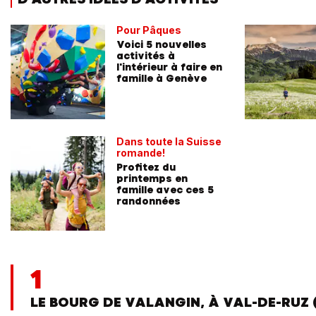
Pour Pâques
Voici 5 nouvelles
activités à
l'intérieur à faire en
famille à Genève
Dans toute la Suisse
romande!
Profitez du
printemps en
famille avec ces 5
randonnées
1
LE BOURG DE VALANGIN, À VAL-DE-RUZ 