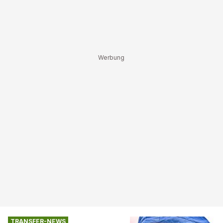
TRANSFER-NEWS