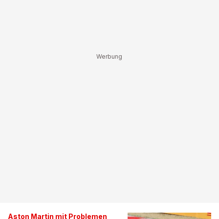
Aston Martin mit Problemen