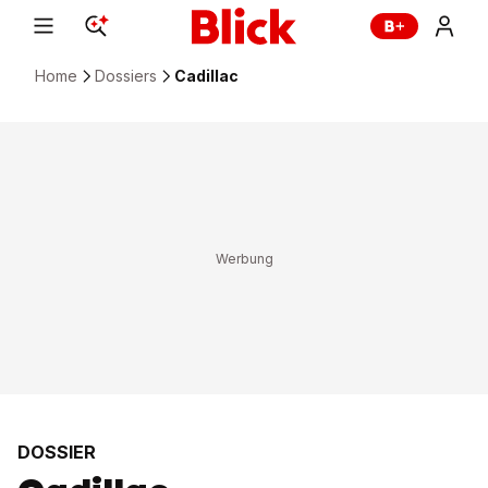
Home
Dossiers
Cadillac
DOSSIER