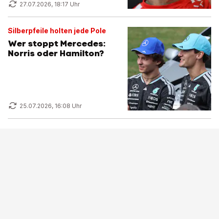
27.07.2026, 18:17 Uhr
Silberpfeile holten jede Pole
Wer stoppt Mercedes:
Norris oder Hamilton?
25.07.2026, 16:08 Uhr