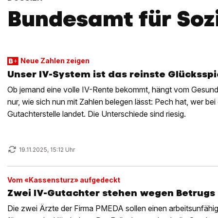
Bundesamt für Soz
Neue Zahlen zeigen
Unser IV-System ist das reinste Glücksspi
Ob jemand eine volle IV-Rente bekommt, hängt vom Gesundh
nur, wie sich nun mit Zahlen belegen lässt: Pech hat, wer bei
Gutachterstelle landet. Die Unterschiede sind riesig.
19.11.2025, 15:12 Uhr
Vom «Kassensturz» aufgedeckt
Zwei IV-Gutachter stehen wegen Betrugs 
Die zwei Ärzte der Firma PMEDA sollen einen arbeitsunfähi