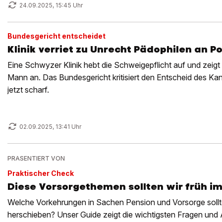
24.09.2025, 15:45 Uhr
Bundesgericht entscheidet
Klinik verriet zu Unrecht Pädophilen an Po
Eine Schwyzer Klinik hebt die Schweigepflicht auf und zeigt
Mann an. Das Bundesgericht kritisiert den Entscheid des Kan
jetzt scharf.
02.09.2025, 13:41 Uhr
PRÄSENTIERT VON
Praktischer Check
Diese Vorsorgethemen sollten wir früh i
Welche Vorkehrungen in Sachen Pension und Vorsorge sollte
herschieben? Unser Guide zeigt die wichtigsten Fragen und