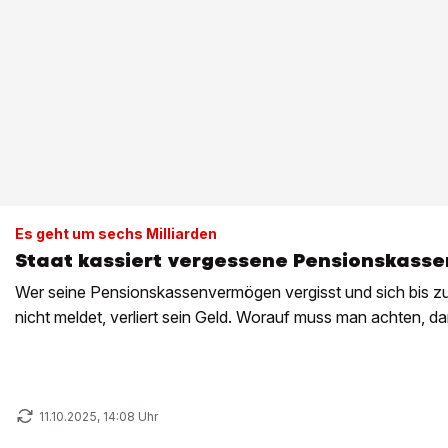
Es geht um sechs Milliarden
Staat kassiert vergessene Pensionskasse
Wer seine Pensionskassenvermögen vergisst und sich bis z
nicht meldet, verliert sein Geld. Worauf muss man achten, da
11.10.2025, 14:08 Uhr