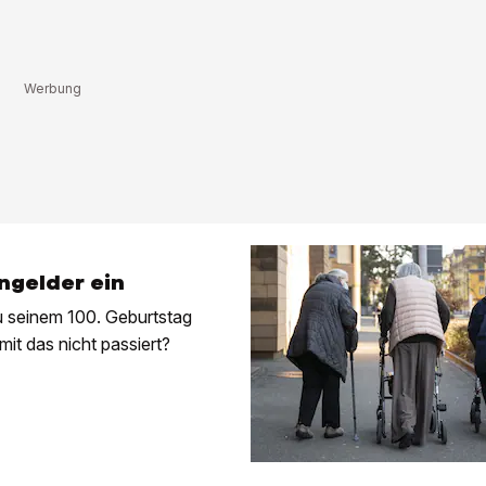
ngelder ein
u seinem 100. Geburtstag
mit das nicht passiert?