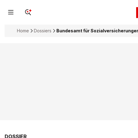
Home
Dossiers
Bundesamt für Sozialversicherunge
DOSSIER