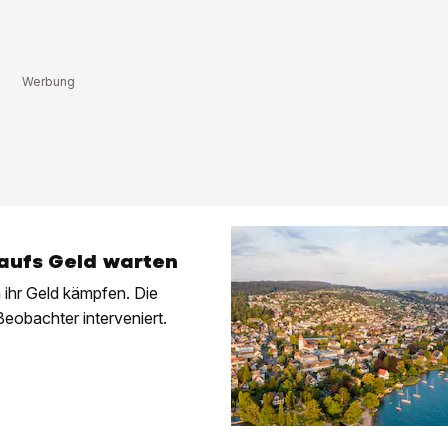
 aufs Geld warten
 ihr Geld kämpfen. Die
eobachter interveniert.