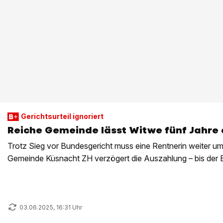
Gerichtsurteil ignoriert
Reiche Gemeinde lässt Witwe fünf Jahre
Trotz Sieg vor Bundesgericht muss eine Rentnerin weiter um
Gemeinde Küsnacht ZH verzögert die Auszahlung – bis der B
03.06.2025, 16:31 Uhr