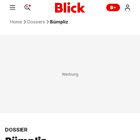
Home
Dossiers
Bümpliz
DOSSIER