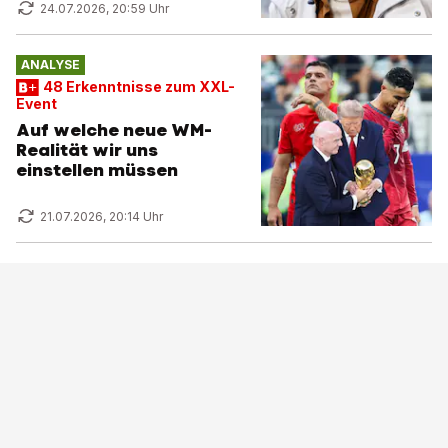
24.07.2026, 20:59 Uhr
ANALYSE
48 Erkenntnisse zum XXL-
Event
Auf welche neue WM-
Realität wir uns
einstellen müssen
21.07.2026, 20:14 Uhr