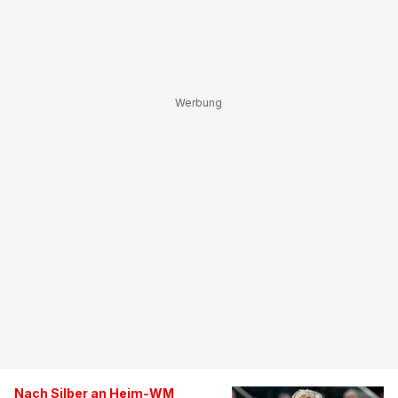
Nach Silber an Heim-WM