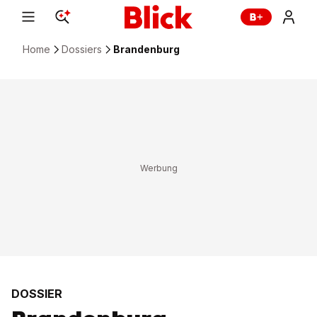
Home
Dossiers
Brandenburg
DOSSIER