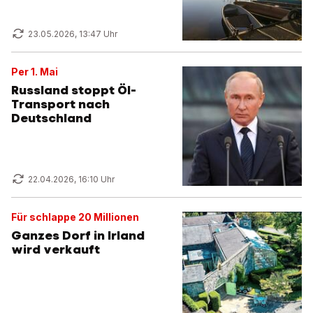
23.05.2026, 13:47 Uhr
Per 1. Mai
Russland stoppt Öl-
Transport nach
Deutschland
22.04.2026, 16:10 Uhr
Für schlappe 20 Millionen
Ganzes Dorf in Irland
wird verkauft