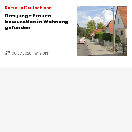
Rätsel in Deutschland
Drei junge Frauen
bewusstlos in Wohnung
gefunden
06.07.2026, 18:12 Uhr