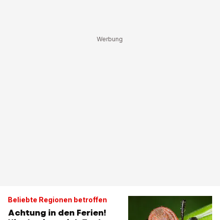
Beliebte Regionen betroffen
Achtung in den Ferien!