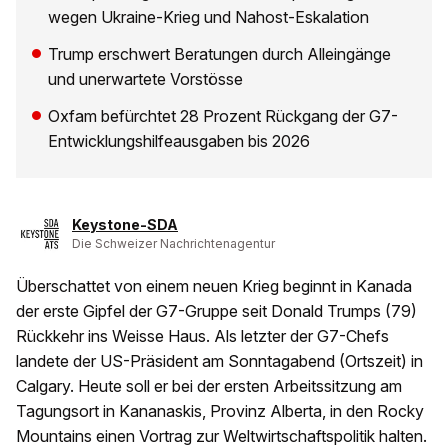
wegen Ukraine-Krieg und Nahost-Eskalation
Trump erschwert Beratungen durch Alleingänge
und unerwartete Vorstösse
Oxfam befürchtet 28 Prozent Rückgang der G7-
Entwicklungshilfeausgaben bis 2026
Keystone-SDA
Die Schweizer Nachrichtenagentur
Überschattet von einem neuen Krieg beginnt in Kanada
der erste Gipfel der G7-Gruppe seit Donald Trumps (79)
Rückkehr ins Weisse Haus. Als letzter der G7-Chefs
landete der US-Präsident am Sonntagabend (Ortszeit) in
Calgary. Heute soll er bei der ersten Arbeitssitzung am
Tagungsort in Kananaskis, Provinz Alberta, in den Rocky
Mountains einen Vortrag zur Weltwirtschaftspolitik halten.