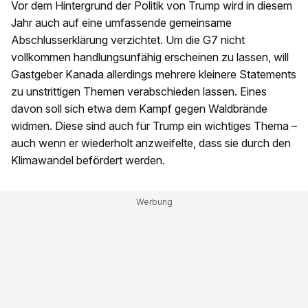
Vor dem Hintergrund der Politik von Trump wird in diesem
Jahr auch auf eine umfassende gemeinsame
Abschlusserklärung verzichtet. Um die G7 nicht
vollkommen handlungsunfähig erscheinen zu lassen, will
Gastgeber Kanada allerdings mehrere kleinere Statements
zu unstrittigen Themen verabschieden lassen. Eines
davon soll sich etwa dem Kampf gegen Waldbrände
widmen. Diese sind auch für Trump ein wichtiges Thema –
auch wenn er wiederholt anzweifelte, dass sie durch den
Klimawandel befördert werden.