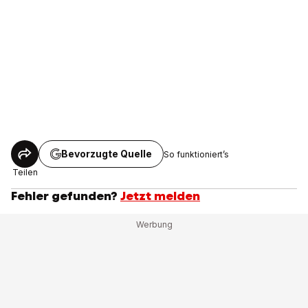
Bevorzugte Quelle
So funktioniert’s
Teilen
Fehler gefunden?
Jetzt melden