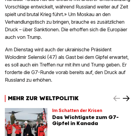
Vorschläge entwickelt, während Russland weiter auf Zeit
spielt und brutal Krieg führt.» Um Moskau an den
Verhandlungstisch zu bringen, brauche es zusätzlichen
Druck – über Sanktionen. Die erhoffen sich die Europäer
auch von Trump.
Am Dienstag wird auch der ukrainische Präsident
Wolodimir Selenski (47) als Gast bei dem Gipfel erwartet,
es soll auch ein Treffen nur mit ihm und Trump geben. Er
forderte die G7-Runde vorab bereits auf, den Druck auf
Russland zu erhöhen.
MEHR ZUR WELTPOLITIK
Im Schatten der Krisen
Das Wichtigste zum G7-
Gipfel in Kanada