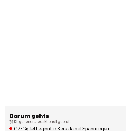
Darum gehts
KI-generiert, redaktionell geprüft
G7-Gipfel beginnt in Kanada mit Spannungen