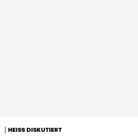
HEISS DISKUTIERT