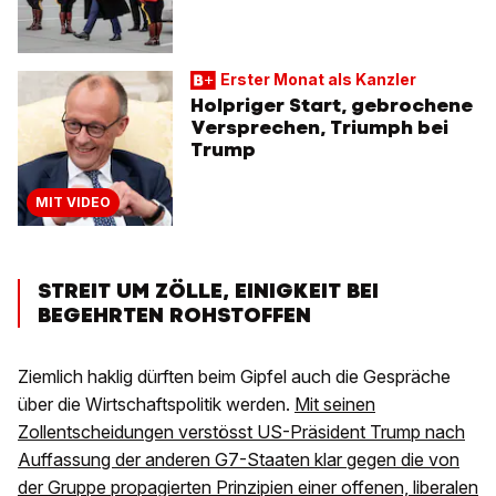
Erster Monat als Kanzler
Holpriger Start, gebrochene
Versprechen, Triumph bei
Trump
MIT VIDEO
STREIT UM ZÖLLE, EINIGKEIT BEI
BEGEHRTEN ROHSTOFFEN
Ziemlich haklig dürften beim Gipfel auch die Gespräche
über die Wirtschaftspolitik werden.
Mit seinen
Zollentscheidungen verstösst US-Präsident Trump nach
Auffassung der anderen G7-Staaten klar gegen die von
der Gruppe propagierten Prinzipien einer offenen, liberalen