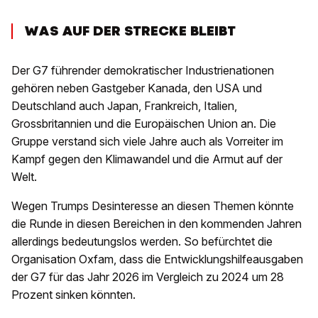
WAS AUF DER STRECKE BLEIBT
Der G7 führender demokratischer Industrienationen
gehören neben Gastgeber Kanada, den USA und
Deutschland auch Japan, Frankreich, Italien,
Grossbritannien und die Europäischen Union an. Die
Gruppe verstand sich viele Jahre auch als Vorreiter im
Kampf gegen den Klimawandel und die Armut auf der
Welt.
Wegen Trumps Desinteresse an diesen Themen könnte
die Runde in diesen Bereichen in den kommenden Jahren
allerdings bedeutungslos werden. So befürchtet die
Organisation Oxfam, dass die Entwicklungshilfeausgaben
der G7 für das Jahr 2026 im Vergleich zu 2024 um 28
Prozent sinken könnten.