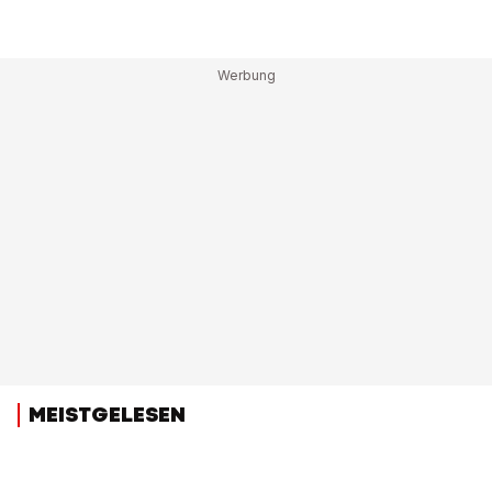
MEISTGELESEN