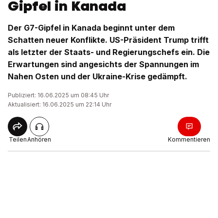
Gipfel in Kanada
Der G7-Gipfel in Kanada beginnt unter dem
Schatten neuer Konflikte. US-Präsident Trump trifft
als letzter der Staats- und Regierungschefs ein. Die
Erwartungen sind angesichts der Spannungen im
Nahen Osten und der Ukraine-Krise gedämpft.
Publiziert: 16.06.2025 um 08:45 Uhr
Aktualisiert: 16.06.2025 um 22:14 Uhr
Teilen
Anhören
Kommentieren