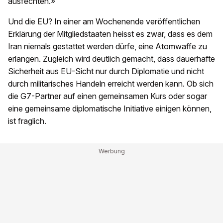
ausfechten.»
Und die EU? In einer am Wochenende veröffentlichen
Erklärung der Mitgliedstaaten heisst es zwar, dass es dem
Iran niemals gestattet werden dürfe, eine Atomwaffe zu
erlangen. Zugleich wird deutlich gemacht, dass dauerhafte
Sicherheit aus EU-Sicht nur durch Diplomatie und nicht
durch militärisches Handeln erreicht werden kann. Ob sich
die G7-Partner auf einen gemeinsamen Kurs oder sogar
eine gemeinsame diplomatische Initiative einigen können,
ist fraglich.