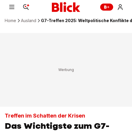
Home
Ausland
G7-Treffen 2025: Weltpolitische Konflikte
Treffen im Schatten der Krisen
Das Wichtigste zum G7-