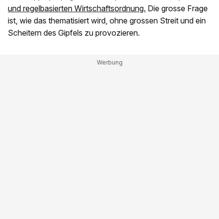
und regelbasierten Wirtschaftsordnung.
Die grosse Frage
ist, wie das thematisiert wird, ohne grossen Streit und ein
Scheitern des Gipfels zu provozieren.