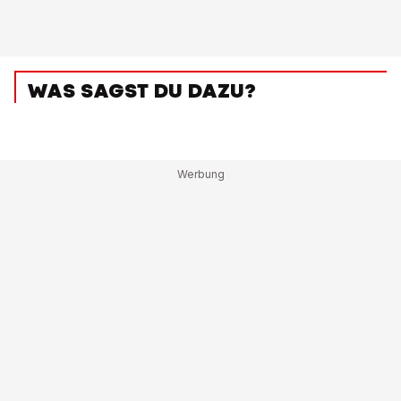
WAS SAGST DU DAZU?