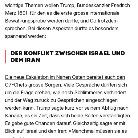
wichtige Themen wollen Trump, Bundeskanzler Friedrich
Merz (69), für den es die erste grosse internationale
Bewährungsprobe werden dürfte, und Co trotzdem
sprechen. Bei diesen Aspekten dürfte es besonders
spannend werden:
DER KONFLIKT ZWISCHEN ISRAEL UND
DEM IRAN
Die neue Eskalation im Nahen Osten bereitet auch den
G7-Chefs grosse Sorgen.
Viele Gespräche dürften sich
um die Frage drehen, wie noch Schlimmeres verhindert
und der Weg zurück zu Gesprächen eingeschlagen
werden kann. Trump sagte kurz vor seinem Abflug nach
Kanada, es sei Zeit, dass sich beide Seiten verständigten.
Es gebe gute Chancen darauf. Gleichzeitig sagte er mit
Blick auf Israel und den Iran: «Manchmal müssen sie es