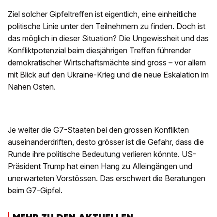
Ziel solcher Gipfeltreffen ist eigentlich, eine einheitliche
politische Linie unter den Teilnehmern zu finden. Doch ist
das möglich in dieser Situation? Die Ungewissheit und das
Konfliktpotenzial beim diesjährigen Treffen führender
demokratischer Wirtschaftsmächte sind gross – vor allem
mit Blick auf den Ukraine-Krieg und die neue Eskalation im
Nahen Osten.
Je weiter die G7-Staaten bei den grossen Konflikten
auseinanderdriften, desto grösser ist die Gefahr, dass die
Runde ihre politische Bedeutung verlieren könnte. US-
Präsident Trump hat einen Hang zu Alleingängen und
unerwarteten Vorstössen. Das erschwert die Beratungen
beim G7-Gipfel.