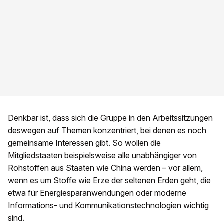
Denkbar ist, dass sich die Gruppe in den Arbeitssitzungen
deswegen auf Themen konzentriert, bei denen es noch
gemeinsame Interessen gibt. So wollen die
Mitgliedstaaten beispielsweise alle unabhängiger von
Rohstoffen aus Staaten wie China werden – vor allem,
wenn es um Stoffe wie Erze der seltenen Erden geht, die
etwa für Energiesparanwendungen oder moderne
Informations- und Kommunikationstechnologien wichtig
sind.