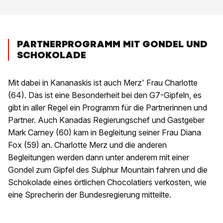
PARTNERPROGRAMM MIT GONDEL UND
SCHOKOLADE
Mit dabei in Kananaskis ist auch Merz' Frau Charlotte
(64). Das ist eine Besonderheit bei den G7-Gipfeln, es
gibt in aller Regel ein Programm für die Partnerinnen und
Partner. Auch Kanadas Regierungschef und Gastgeber
Mark Carney (60) kam in Begleitung seiner Frau Diana
Fox (59) an. Charlotte Merz und die anderen
Begleitungen werden dann unter anderem mit einer
Gondel zum Gipfel des Sulphur Mountain fahren und die
Schokolade eines örtlichen Chocolatiers verkosten, wie
eine Sprecherin der Bundesregierung mitteilte.