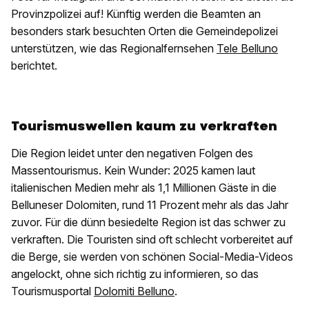
Provinzpolizei auf! Künftig werden die Beamten an
besonders stark besuchten Orten die Gemeindepolizei
unterstützen, wie das Regionalfernsehen
Tele Belluno
berichtet.
Tourismuswellen kaum zu verkraften
Die Region leidet unter den negativen Folgen des
Massentourismus. Kein Wunder: 2025 kamen laut
italienischen Medien mehr als 1,1 Millionen Gäste in die
Belluneser Dolomiten, rund 11 Prozent mehr als das Jahr
zuvor. Für die dünn besiedelte Region ist das schwer zu
verkraften. Die Touristen sind oft schlecht vorbereitet auf
die Berge, sie werden von schönen Social-Media-Videos
angelockt, ohne sich richtig zu informieren, so das
Tourismusportal
Dolomiti Belluno
.