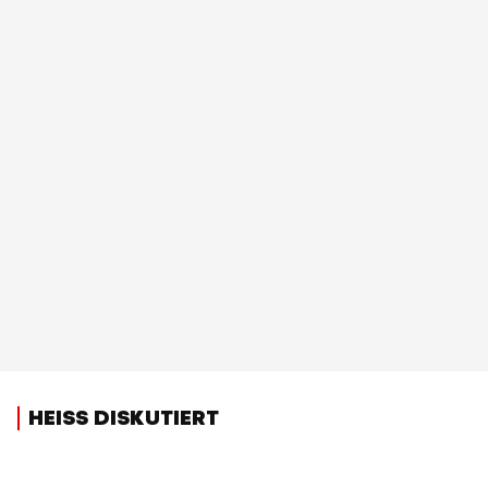
HEISS DISKUTIERT