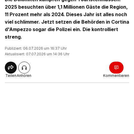
2025 besuchten über 1,1 Millionen Gäste die Region,
11 Prozent mehr als 2024. Dieses Jahr ist alles noch
viel schlimmer. Jetzt setzen die Behörden in Cortina
d'Ampezzo sogar die Polizei ein. Die kontrolliert
streng.
Publiziert: 06.07.2026 um 16:37 Uhr
Aktualisiert: 07.07.2026 um 14:36 Uhr
Teilen
Anhören
Kommentieren