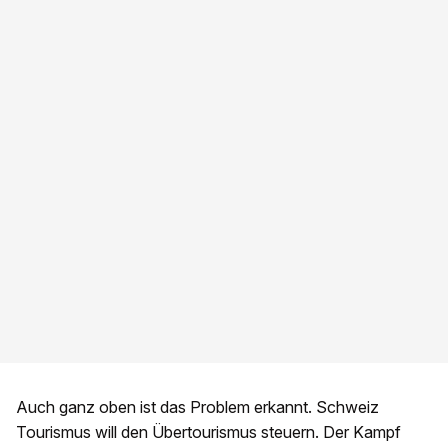
Auch ganz oben ist das Problem erkannt. Schweiz
Tourismus will den Übertourismus steuern. Der Kampf