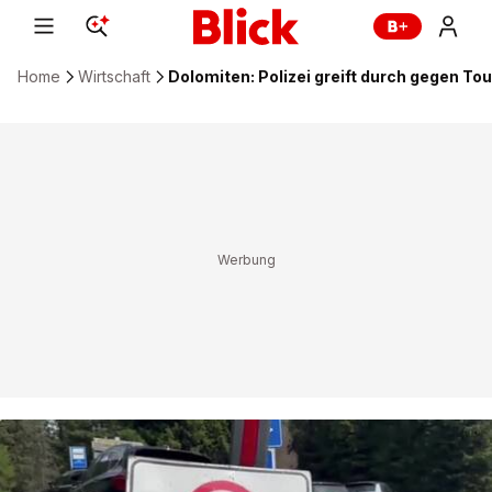
Home
Wirtschaft
Dolomiten: Polizei greift durch gegen To