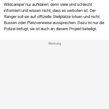
Wildcamper nur aufklären, denn viele sind schlecht
informiert und wissen nicht, dass es verboten ist. Der
Ranger soll sie auf offizielle Stellplätze lotsen und nicht
Bussen oder Platzverweise aussprechen. Dazu ist nur die
Polizei befugt, sie ist auch an diesem Projekt beteiligt.