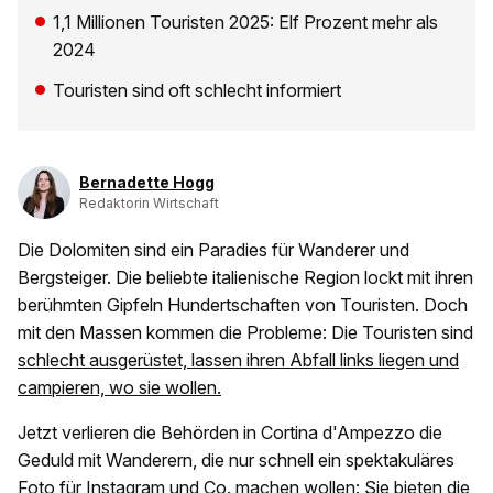
1,1 Millionen Touristen 2025: Elf Prozent mehr als
2024
Touristen sind oft schlecht informiert
Bernadette Hogg
Redaktorin Wirtschaft
Die Dolomiten sind ein Paradies für Wanderer und
Bergsteiger. Die beliebte italienische Region lockt mit ihren
berühmten Gipfeln Hundertschaften von Touristen. Doch
mit den Massen kommen die Probleme: Die Touristen sind
schlecht ausgerüstet, lassen ihren Abfall links liegen und
campieren, wo sie wollen.
Jetzt verlieren die Behörden in Cortina d'Ampezzo die
Geduld mit Wanderern, die nur schnell ein spektakuläres
Foto für Instagram und Co. machen wollen: Sie bieten die