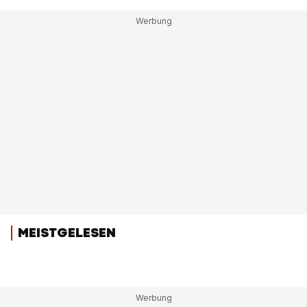
MEISTGELESEN