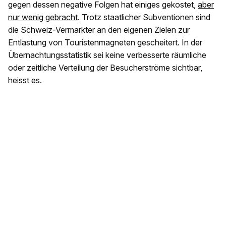
gegen dessen negative Folgen hat einiges gekostet,
aber
nur wenig gebracht
. Trotz staatlicher Subventionen sind
die Schweiz-Vermarkter an den eigenen Zielen zur
Entlastung von Touristenmagneten gescheitert. In der
Übernachtungsstatistik sei keine verbesserte räumliche
oder zeitliche Verteilung der Besucherströme sichtbar,
heisst es.