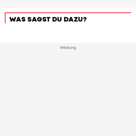
WAS SAGST DU DAZU?