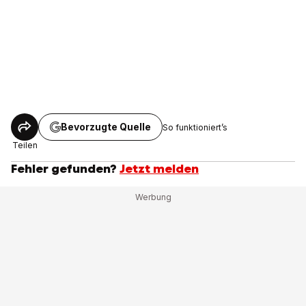
Bevorzugte Quelle
So funktioniert’s
Teilen
Fehler gefunden?
Jetzt melden