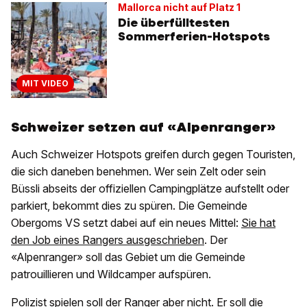
Mallorca nicht auf Platz 1
Die überfülltesten
Sommerferien-Hotspots
MIT VIDEO
Schweizer setzen auf «Alpenranger»
Auch Schweizer Hotspots greifen durch gegen Touristen,
die sich daneben benehmen. Wer sein Zelt oder sein
Büssli abseits der offiziellen Campingplätze aufstellt oder
parkiert, bekommt dies zu spüren. Die Gemeinde
Obergoms VS setzt dabei auf ein neues Mittel:
Sie hat
den Job eines Rangers ausgeschrieben
. Der
«Alpenranger» soll das Gebiet um die Gemeinde
patrouillieren und Wildcamper aufspüren.
Polizist spielen soll der Ranger aber nicht. Er soll die