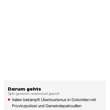
Darum gehts
KI-generiert, redaktionell geprüft
Italien bekämpft Übertourismus in Dolomiten mit
Provinzpolizei und Gemeindepatrouillen