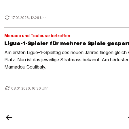
17.01.2026, 12:26 Uhr
Monaco und Toulouse betroffen
Ligue-1-Spieler für mehrere Spiele gesper
Am ersten Ligue-1-Spieltag des neuen Jahres fliegen gleich 
Platz. Nun ist das jeweilige Strafmass bekannt. Am härtesten
Mamadou Coulibaly.
08.01.2026, 16:36 Uhr