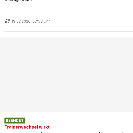
19.02.2026, 07:53 Uhr
BEENDET
Trainerwechsel wirkt