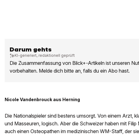
Darum gehts
KI-generiert, redaktionell geprüft
Die Zusammenfassung von Blick+-Artikeln ist unseren Nu
vorbehalten. Melde dich bitte an, falls du ein Abo hast.
Nicole Vandenbrouck aus Herning
Die Nationalspieler sind bestens umsorgt. Von einem Arzt, k
und Masseuren, logisch. Aber die Schweizer haben mit Filip 
auch einen Osteopathen im medizinischen WM-Staff, der sie