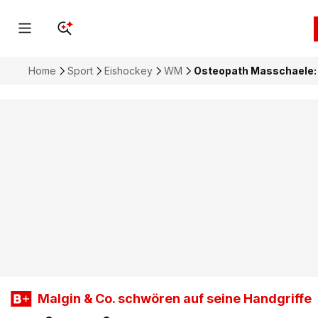
Home
Sport
Eishockey
WM
Osteopath Masschaele: 
Malgin & Co. schwören auf seine Handgriffe