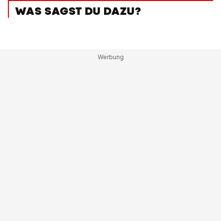
WAS SAGST DU DAZU?