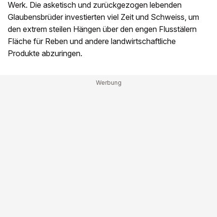
Werk. Die asketisch und zurückgezogen lebenden
Glaubensbrüder investierten viel Zeit und Schweiss, um
den extrem steilen Hängen über den engen Flusstälern
Fläche für Reben und andere landwirtschaftliche
Produkte abzuringen.