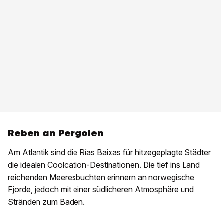
Reben an Pergolen
Am Atlantik sind die Rías Baixas für hitzegeplagte Städter
die idealen Coolcation-Destinationen. Die tief ins Land
reichenden Meeresbuchten erinnern an norwegische
Fjorde, jedoch mit einer südlicheren Atmosphäre und
Stränden zum Baden.