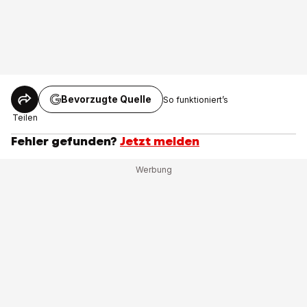
Bevorzugte Quelle
So funktioniert’s
Teilen
Fehler gefunden?
Jetzt melden