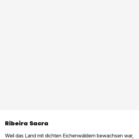
Ribeira Sacra
Weil das Land mit dichten Eichenwäldern bewachsen war,