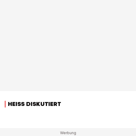
HEISS DISKUTIERT