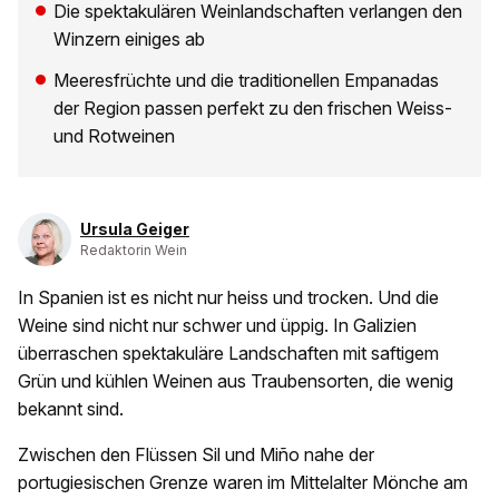
Die spektakulären Weinlandschaften verlangen den
Winzern einiges ab
Meeresfrüchte und die traditionellen Empanadas
der Region passen perfekt zu den frischen Weiss-
und Rotweinen
Ursula Geiger
Redaktorin Wein
In Spanien ist es nicht nur heiss und trocken. Und die
Weine sind nicht nur schwer und üppig. In Galizien
überraschen spektakuläre Landschaften mit saftigem
Grün und kühlen Weinen aus Traubensorten, die wenig
bekannt sind.
Zwischen den Flüssen Sil und Miño nahe der
portugiesischen Grenze waren im Mittelalter Mönche am