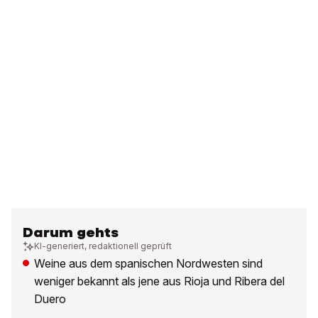
Darum gehts
KI-generiert, redaktionell geprüft
Weine aus dem spanischen Nordwesten sind
weniger bekannt als jene aus Rioja und Ribera del
Duero