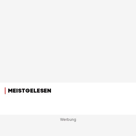
MEISTGELESEN