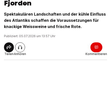
Fjorden
Spektakulären Landschaften und der kühle Einfluss
des Atlantiks schaffen die Voraussetzungen für
knackige Weissweine und frische Rote.
Publiziert: 05.07.2026 um 13:57 Uhr
Teilen
Anhören
Kommentieren