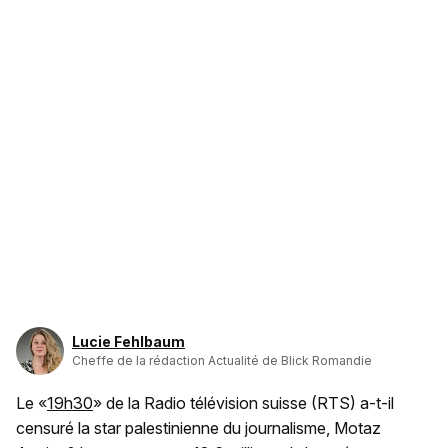
Lucie Fehlbaum
Cheffe de la rédaction Actualité de Blick Romandie
Le «
19h30
» de la Radio télévision suisse (RTS) a-t-il
censuré la star palestinienne du journalisme, Motaz