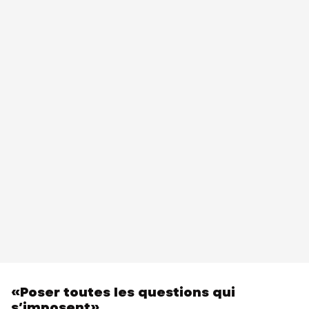
«Poser toutes les questions qui
s’imposent»