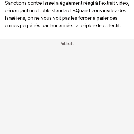
Sanctions contre Israël a également réagi à l'extrait vidéo,
dénonçant un double standard. «Quand vous invitez des
Israéliens, on ne vous voit pas les forcer à parler des
crimes perpétrés par leur armée...», déplore le collectif.