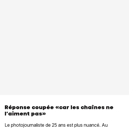
Réponse coupée «car les chaînes ne
l’aiment pas»
Le photojournaliste de 25 ans est plus nuancé. Au