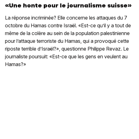
«Une honte pour le journalisme suisse»
La réponse incriminée? Elle concerne les attaques du 7
octobre du Hamas contre Israël. «Est-ce qu’il y a tout de
même de la colère au sein de la population palestinienne
pour l’attaque terroriste du Hamas, qui a provoqué cette
riposte terrible d’Israël?», questionne Philippe Revaz. Le
journaliste poursuit: «Est-ce que les gens en veulent au
Hamas?»