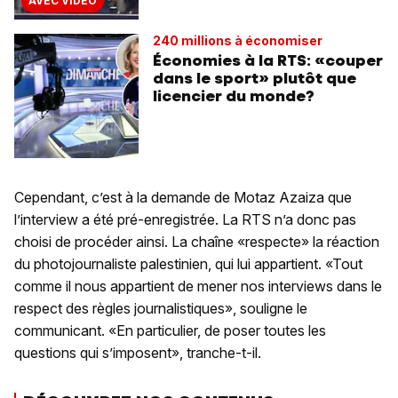
AVEC VIDÉO
240 millions à économiser
Économies à la RTS: «couper
dans le sport» plutôt que
licencier du monde?
Cependant, c’est à la demande de Motaz Azaiza que
l’interview a été pré-enregistrée. La RTS n’a donc pas
choisi de procéder ainsi. La chaîne «respecte» la réaction
du photojournaliste palestinien, qui lui appartient. «Tout
comme il nous appartient de mener nos interviews dans le
respect des règles journalistiques», souligne le
communicant. «En particulier, de poser toutes les
questions qui s’imposent», tranche-t-il.