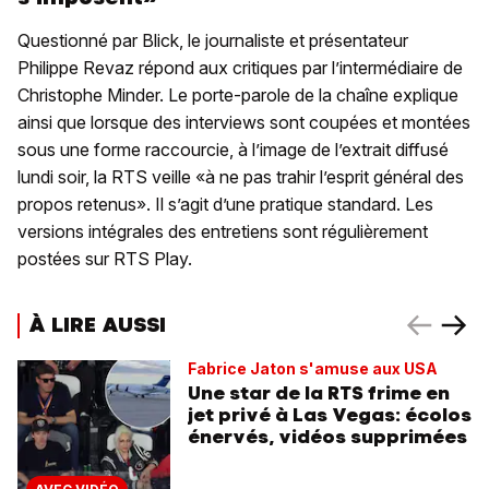
Questionné par Blick, le journaliste et présentateur
Philippe Revaz répond aux critiques par l’intermédiaire de
Christophe Minder. Le porte-parole de la chaîne explique
ainsi que lorsque des interviews sont coupées et montées
sous une forme raccourcie, à l’image de l’extrait diffusé
lundi soir, la RTS veille «à ne pas trahir l’esprit général des
propos retenus». Il s’agit d’une pratique standard. Les
versions intégrales des entretiens sont régulièrement
postées sur RTS Play.
À LIRE AUSSI
Fabrice Jaton s'amuse aux USA
Une star de la RTS frime en
jet privé à Las Vegas: écolos
énervés, vidéos supprimées