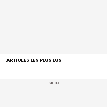
ARTICLES LES PLUS LUS