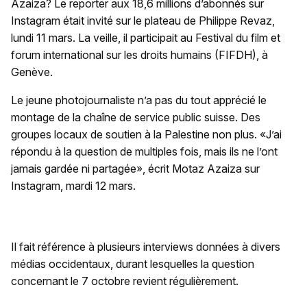
Azaiza? Le reporter aux 18,6 millions d’abonnés sur
Instagram était invité sur le plateau de Philippe Revaz,
lundi 11 mars. La veille, il participait au Festival du film et
forum international sur les droits humains (FIFDH), à
Genève.
Le jeune photojournaliste n’a pas du tout apprécié le
montage de la chaîne de service public suisse. Des
groupes locaux de soutien à la Palestine non plus. «J’ai
répondu à la question de multiples fois, mais ils ne l’ont
jamais gardée ni partagée», écrit Motaz Azaiza sur
Instagram, mardi 12 mars.
Il fait référence à plusieurs interviews données à divers
médias occidentaux, durant lesquelles la question
concernant le 7 octobre revient régulièrement.