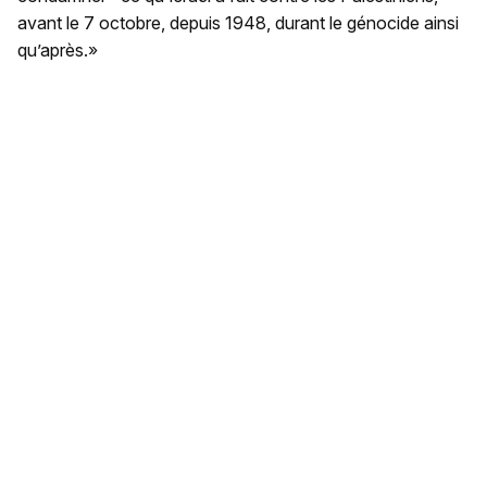
avant le 7 octobre, depuis 1948, durant le génocide ainsi
qu’après.»