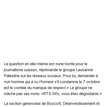
La question en elle-même est «une honte pour le
journalisme suisse», réprimande le groupe Lausanne
Palestine sur les réseaux sociaux. Pour lui, demander à
«un homme qui a vu l’horreur s’il condamne le 7 octobre
est le comble du manque de respect.» Le groupe ne
mâche pas ses mots: «RTS Info, vous êtes dégoûtants.»
La section genevoise de Boycott, Désinvestissement et