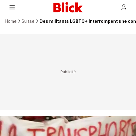
Home
Suisse
Des militants LGBTQ+ interrompent une co