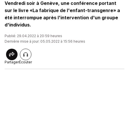
Vendredi soir à Genève, une conférence portant
sur le livre «La fabrique de l'enfant-transgenre» a
été interrompue après l'intervention d'un groupe
d'individus.
Publié: 29.04.2022 à 20:59 heures
Dernière mise à jour: 05.05.2022 à 15:56 heures
Partager
Écouter