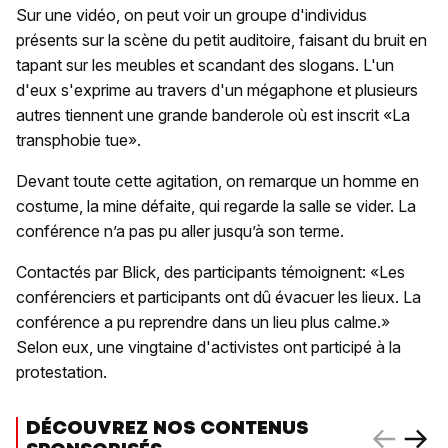
Sur une vidéo, on peut voir un groupe d'individus
présents sur la scène du petit auditoire, faisant du bruit en
tapant sur les meubles et scandant des slogans. L'un
d'eux s'exprime au travers d'un mégaphone et plusieurs
autres tiennent une grande banderole où est inscrit «La
transphobie tue».
Devant toute cette agitation, on remarque un homme en
costume, la mine défaite, qui regarde la salle se vider. La
conférence n’a pas pu aller jusqu’à son terme.
Contactés par Blick, des participants témoignent: «Les
conférenciers et participants ont dû évacuer les lieux. La
conférence a pu reprendre dans un lieu plus calme.»
Selon eux, une vingtaine d'activistes ont participé à la
protestation.
DÉCOUVREZ NOS CONTENUS