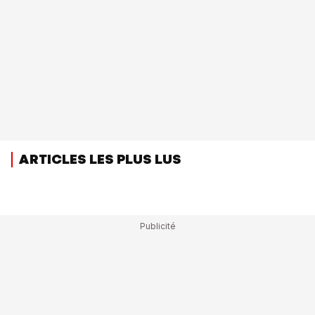
ARTICLES LES PLUS LUS