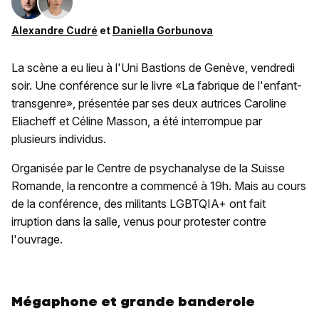
Alexandre Cudré
et
Daniella Gorbunova
La scène a eu lieu à l'Uni Bastions de Genève, vendredi
soir. Une conférence sur le livre «La fabrique de l'enfant-
transgenre», présentée par ses deux autrices Caroline
Eliacheff et Céline Masson, a été interrompue par
plusieurs individus.
Organisée par le Centre de psychanalyse de la Suisse
Romande, la rencontre a commencé à 19h. Mais au cours
de la conférence, des militants LGBTQIA+ ont fait
irruption dans la salle, venus pour protester contre
l'ouvrage.
Mégaphone et grande banderole