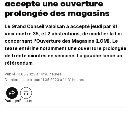
accepte une ouverture
prolongée des magasins
Le Grand Conseil valaisan a accepté jeudi par 91
voix contre 35, et 2 abstentions, de modifier la Loi
concernant l'Ouverture des Magasins (LOM). Le
texte entérine notamment une ouverture prolongée
de trente minutes en semaine. La gauche lance un
référendum.
Publié: 11.05.2023 à 14:30 heures
Dernière mise à jour: 11.05.2023 à 14:31 heures
Partager
Écouter