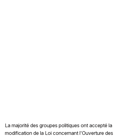
La majorité des groupes politiques ont accepté la
modification de la Loi concernant l'Ouverture des