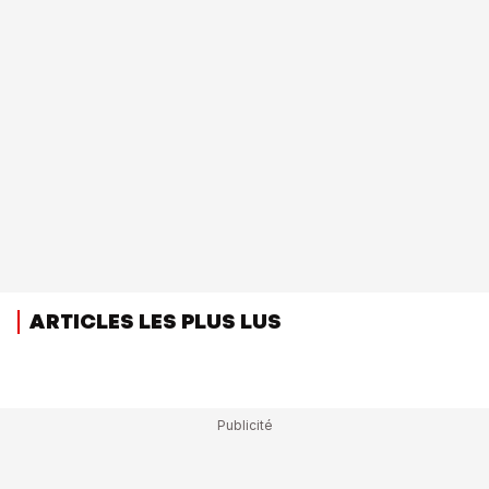
ARTICLES LES PLUS LUS