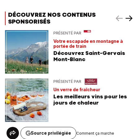
DÉCOUVREZ NOS CONTENUS
SPONSORISÉS
PRÉSENTÉ PAR
Votre escapade en montagne à
portée de train
Découvrez Saint-Gervais
Mont-Blanc
PRÉSENTÉ PAR
Un verre de fraîcheur
Les meilleurs vins pour les
jours de chaleur
Source privilégiée
Comment ça marche