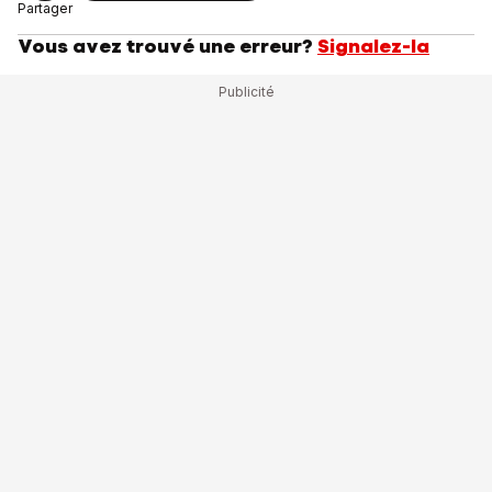
Partager
Vous avez trouvé une erreur?
Signalez-la