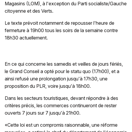
Magasins (LOM), à l'exception du Parti socialiste/Gauche
citoyenne et des Verts.
Le texte prévoit notamment de repousser l'heure de
fermeture à 19h00 tous les soirs de la semaine contre
18h30 actuellement.
En ce qui concerne les samedis et veilles de jours fériés,
le Grand Conseil a opté pour le statu quo (17h00), et a
ainsi refusé une prolongation jusqu'à 17h30, une
proposition du PLR, voire jusqu'à 18h00.
Dans les secteurs touristiques, devant répondre à des
critères précis, les commerces continueront de rester
ouverts 7 jours sur 7 jusqu'à 21h00.
«Cette loi est un compromis raisonnable, une réforme