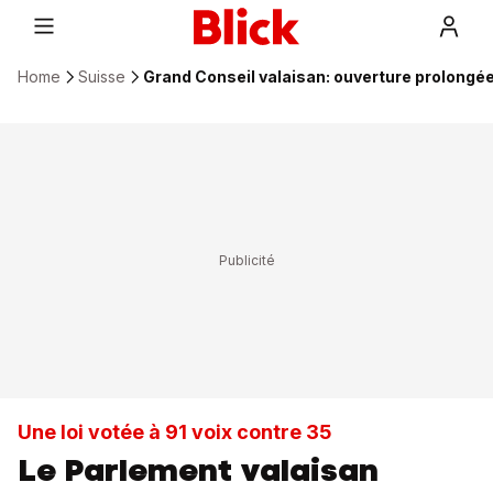
Home
Suisse
Grand Conseil valaisan: ouverture prolongé
Une loi votée à 91 voix contre 35
Le Parlement valaisan