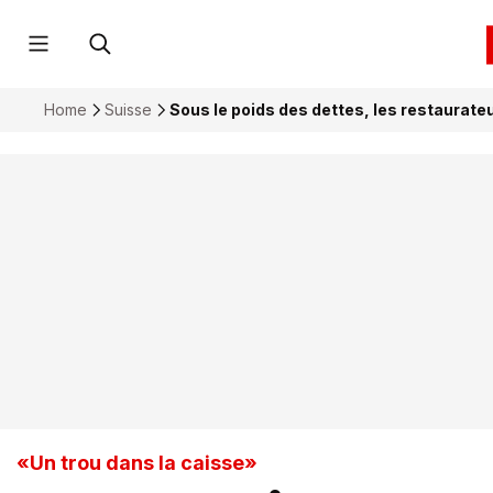
Home
Suisse
Sous le poids des dettes, les restaurate
«Un trou dans la caisse»