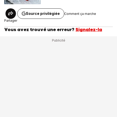
Source privilégiée
Comment ça marche
Partager
Vous avez trouvé une erreur?
Signalez-la