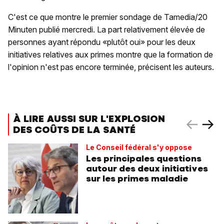
C'est ce que montre le premier sondage de Tamedia/20
Minuten publié mercredi. La part relativement élevée de
personnes ayant répondu «plutôt oui» pour les deux
initiatives relatives aux primes montre que la formation de
l'opinion n'est pas encore terminée, précisent les auteurs.
À LIRE AUSSI SUR L'EXPLOSION
DES COÛTS DE LA SANTÉ
Le Conseil fédéral s'y oppose
Les principales questions
autour des deux initiatives
sur les primes maladie