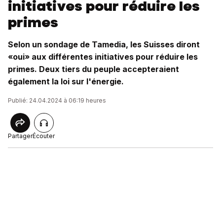
initiatives pour réduire les
primes
Selon un sondage de Tamedia, les Suisses diront
«oui» aux différentes initiatives pour réduire les
primes. Deux tiers du peuple accepteraient
également la loi sur l'énergie.
Publié: 24.04.2024 à 06:19 heures
Partager
Écouter