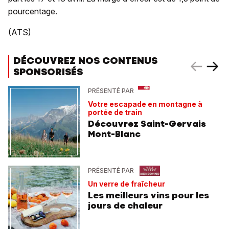
pourcentage.
(ATS)
DÉCOUVREZ NOS CONTENUS
SPONSORISÉS
PRÉSENTÉ PAR
Votre escapade en montagne à
portée de train
Découvrez Saint-Gervais
Mont-Blanc
PRÉSENTÉ PAR
Un verre de fraîcheur
Les meilleurs vins pour les
jours de chaleur