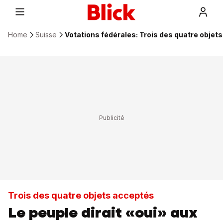
Home
Suisse
Votations fédérales: Trois des quatre objet
Trois des quatre objets acceptés
Le peuple dirait «oui» aux