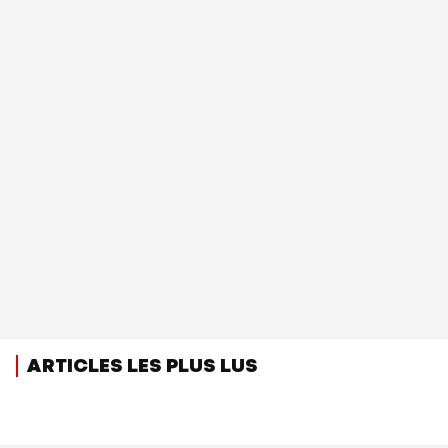
ARTICLES LES PLUS LUS