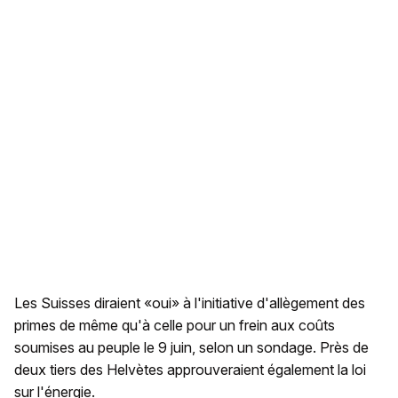
Les Suisses diraient «oui» à l'initiative d'allègement des
primes de même qu'à celle pour un frein aux coûts
soumises au peuple le 9 juin, selon un sondage. Près de
deux tiers des Helvètes approuveraient également la loi
sur l'énergie.