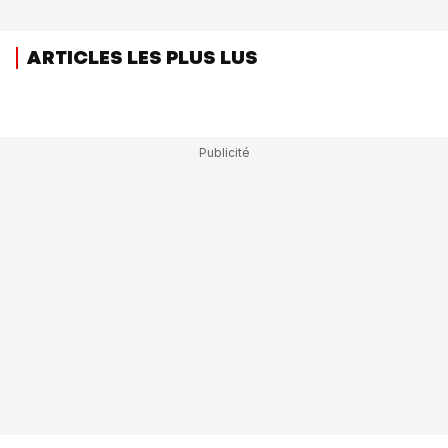
ARTICLES LES PLUS LUS