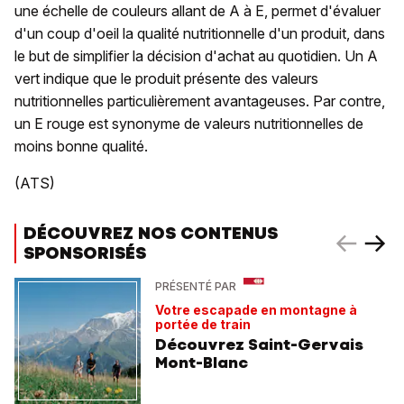
une échelle de couleurs allant de A à E, permet d'évaluer
d'un coup d'oeil la qualité nutritionnelle d'un produit, dans
le but de simplifier la décision d'achat au quotidien. Un A
vert indique que le produit présente des valeurs
nutritionnelles particulièrement avantageuses. Par contre,
un E rouge est synonyme de valeurs nutritionnelles de
moins bonne qualité.
(ATS)
DÉCOUVREZ NOS CONTENUS
SPONSORISÉS
PRÉSENTÉ PAR
Votre escapade en montagne à
portée de train
Découvrez Saint-Gervais
Mont-Blanc