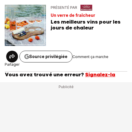
PRÉSENTÉ PAR
Un verre de fraîcheur
Les meilleurs vins pour les
jours de chaleur
Source privilégiée
Comment ça marche
Partager
Vous avez trouvé une erreur?
Signalez-la