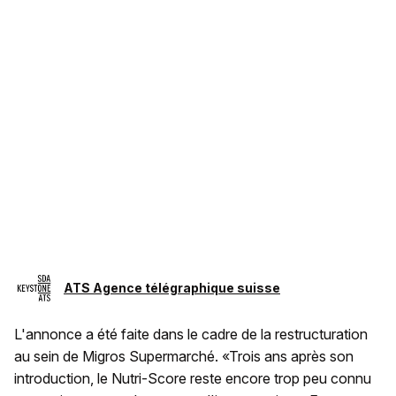
ATS Agence télégraphique suisse
L'annonce a été faite dans le cadre de la restructuration
au sein de Migros Supermarché. «Trois ans après son
introduction, le Nutri-Score reste encore trop peu connu