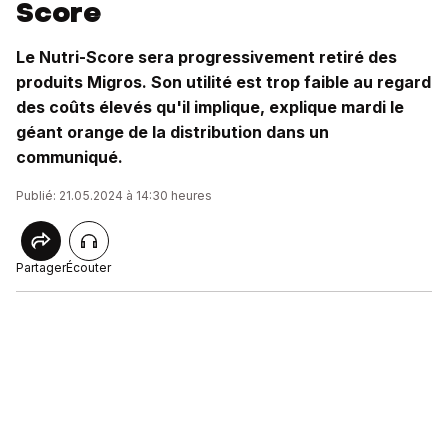
Score
Le Nutri-Score sera progressivement retiré des
produits Migros. Son utilité est trop faible au regard
des coûts élevés qu'il implique, explique mardi le
géant orange de la distribution dans un
communiqué.
Publié: 21.05.2024 à 14:30 heures
Partager
Écouter