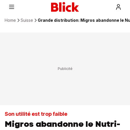
Home
Suisse
Grande distribution: Migros abandonne le N
Son utilité est trop faible
Migros abandonne le Nutri-