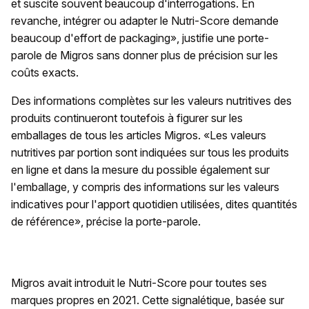
et suscite souvent beaucoup d'interrogations. En
revanche, intégrer ou adapter le Nutri-Score demande
beaucoup d'effort de packaging», justifie une porte-
parole de Migros sans donner plus de précision sur les
coûts exacts.
Des informations complètes sur les valeurs nutritives des
produits continueront toutefois à figurer sur les
emballages de tous les articles Migros. «Les valeurs
nutritives par portion sont indiquées sur tous les produits
en ligne et dans la mesure du possible également sur
l'emballage, y compris des informations sur les valeurs
indicatives pour l'apport quotidien utilisées, dites quantités
de référence», précise la porte-parole.
Migros avait introduit le Nutri-Score pour toutes ses
marques propres en 2021. Cette signalétique, basée sur