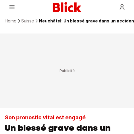
Home
Suisse
Neuchâtel: Un blessé grave dans un accident
Son pronostic vital est engagé
Un blessé grave dans un