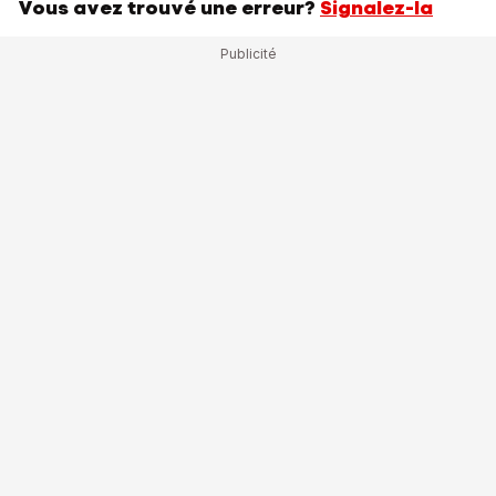
Vous avez trouvé une erreur?
Signalez-la