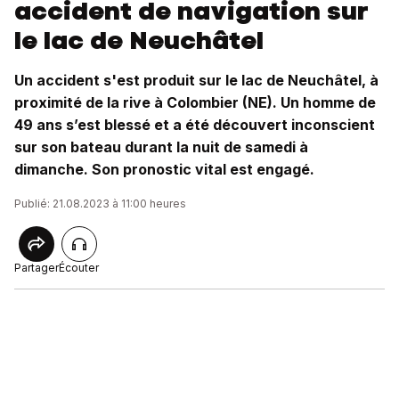
accident de navigation sur
le lac de Neuchâtel
Un accident s'est produit sur le lac de Neuchâtel, à
proximité de la rive à Colombier (NE). Un homme de
49 ans s’est blessé et a été découvert inconscient
sur son bateau durant la nuit de samedi à
dimanche. Son pronostic vital est engagé.
Publié: 21.08.2023 à 11:00 heures
Partager
Écouter