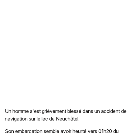
Un homme s'est grièvement blessé dans un accident de
navigation sur le lac de Neuchâtel.
Son embarcation semble avoir heurté vers 01h20 du