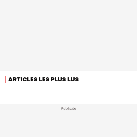
ARTICLES LES PLUS LUS