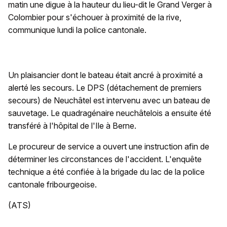
matin une digue à la hauteur du lieu-dit le Grand Verger à
Colombier pour s'échouer à proximité de la rive,
communique lundi la police cantonale.
Un plaisancier dont le bateau était ancré à proximité a
alerté les secours. Le DPS (détachement de premiers
secours) de Neuchâtel est intervenu avec un bateau de
sauvetage. Le quadragénaire neuchâtelois a ensuite été
transféré à l'hôpital de l'Ile à Berne.
Le procureur de service a ouvert une instruction afin de
déterminer les circonstances de l'accident. L'enquête
technique a été confiée à la brigade du lac de la police
cantonale fribourgeoise.
(ATS)